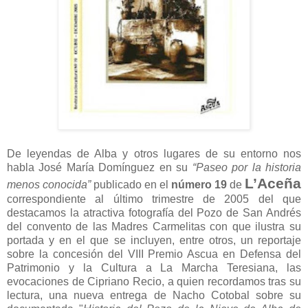
De leyendas de Alba y otros lugares de su entorno nos
habla José María Domínguez en su
“Paseo por la historia
L’Aceña
menos conocida”
publicado en el
número 19
de
correspondiente al último trimestre de 2005 del que
destacamos la atractiva fotografía del Pozo de San Andrés
del convento de las Madres Carmelitas con que ilustra su
portada y en el que se incluyen, entre otros, un reportaje
sobre la concesión del VIII Premio Ascua en Defensa del
Patrimonio y la Cultura a La Marcha Teresiana, las
evocaciones de Cipriano Recio, a quien recordamos tras su
lectura, una nueva entrega de Nacho Cotobal sobre su