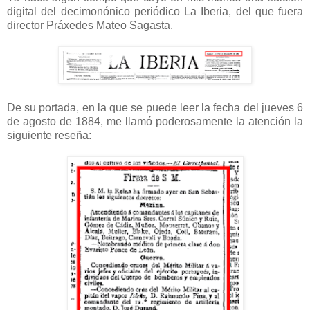
digital del decimonónico periódico La Iberia, del que fuera
director Práxedes Mateo Sagasta.
De su portada, en la que se puede leer la fecha del jueves 6
de agosto de 1884, me llamó poderosamente la atención la
siguiente reseña: