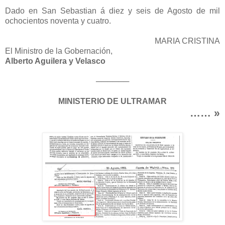
Dado en San Sebastian á diez y seis de Agosto de mil
ochocientos noventa y cuatro.
MARIA CRISTINA
El Ministro de la Gobernación,
Alberto Aguilera y Velasco
──────
MINISTERIO DE ULTRAMAR
…… »