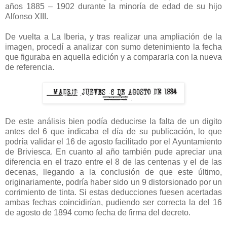
años 1885 – 1902 durante la minoría de edad de su hijo
Alfonso XIII.
De vuelta a La Iberia, y tras realizar una ampliación de la
imagen, procedí a analizar con sumo detenimiento la fecha
que figuraba en aquella edición y a compararla con la nueva
de referencia.
De este análisis bien podía deducirse la falta de un digito
antes del 6 que indicaba el día de su publicación, lo que
podría validar el 16 de agosto facilitado por el Ayuntamiento
de Briviesca. En cuanto al año también pude apreciar una
diferencia en el trazo entre el 8 de las centenas y el de las
decenas, llegando a la conclusión de que este último,
originariamente, podría haber sido un 9 distorsionado por un
corrimiento de tinta. Si estas deducciones fuesen acertadas
ambas fechas coincidirían, pudiendo ser correcta la del 16
de agosto de 1894 como fecha de firma del decreto.