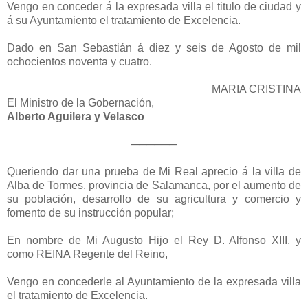
Vengo en conceder á la expresada villa el titulo de ciudad y
á su Ayuntamiento el tratamiento de Excelencia.
Dado en San Sebastián á diez y seis de Agosto de mil
ochocientos noventa y cuatro.
MARIA CRISTINA
El Ministro de la Gobernación,
Alberto Aguilera y Velasco
──────
Queriendo dar una prueba de Mi Real aprecio á la villa de
Alba de Tormes, provincia de Salamanca, por el aumento de
su población, desarrollo de su agricultura y comercio y
fomento de su instrucción popular;
En nombre de Mi Augusto Hijo el Rey D. Alfonso XIII, y
como REINA Regente del Reino,
Vengo en concederle al Ayuntamiento de la expresada villa
el tratamiento de Excelencia.