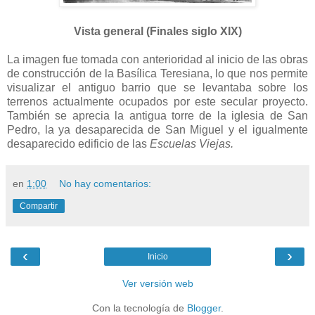
Vista general (Finales siglo XIX)
La imagen fue tomada con anterioridad al inicio de las obras
de construcción de la Basílica Teresiana, lo que nos permite
visualizar el antiguo barrio que se levantaba sobre los
terrenos actualmente ocupados por este secular proyecto.
También se aprecia la antigua torre de la iglesia de San
Pedro, la ya desaparecida de San Miguel y el igualmente
desaparecido edificio de las
Escuelas Viejas
.
en
1:00
No hay comentarios:
Compartir
‹
›
Inicio
Ver versión web
Con la tecnología de
Blogger
.