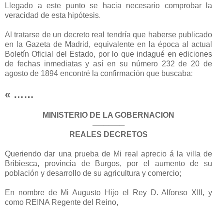
Llegado a este punto se hacia necesario comprobar la
veracidad de esta hipótesis.
Al tratarse de un decreto real tendría que haberse publicado
en la Gazeta de Madrid, equivalente en la época al actual
Boletín Oficial del Estado, por lo que indagué en ediciones
de fechas inmediatas y así en su número 232 de 20 de
agosto de 1894 encontré la confirmación que buscaba:
« ……
MINISTERIO DE LA GOBERNACION
──────
REALES DECRETOS
Queriendo dar una prueba de Mi real aprecio á la villa de
Bribiesca, provincia de Burgos, por el aumento de su
población y desarrollo de su agricultura y comercio;
En nombre de Mi Augusto Hijo el Rey D. Alfonso XIII, y
como REINA Regente del Reino,