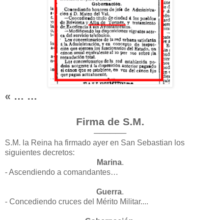
« … …
Firma de S.M.
──────
S.M. la Reina ha firmado ayer en San Sebastian los
siguientes decretos:
Marina
.
- Ascendiendo a comandantes…
Guerra
.
- Concediendo cruces del Mérito Militar....