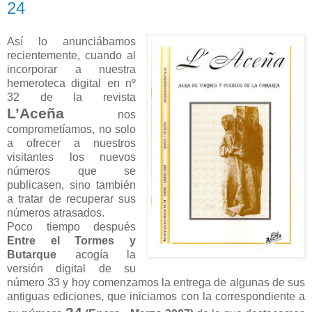
24
Así lo anunciábamos
recientemente, cuando al
incorporar a nuestra
hemeroteca digital en nº
32 de la revista
L’Aceña
nos
comprometíamos, no solo
a ofrecer a nuestros
visitantes los nuevos
números que se
publicasen, sino también
a tratar de recuperar sus
números atrasados.
Poco tiempo después
Entre el Tormes y
Butarque
acogía la
versión digital de su
número 33 y hoy comenzamos la entrega de algunas de sus
antiguas ediciones, que iniciamos con la correspondiente a