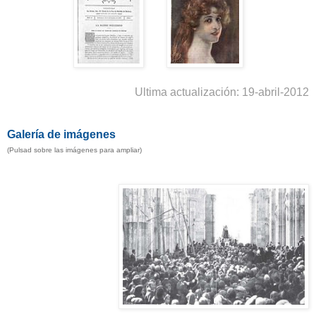
Ultima actualización: 19-abril-2012
Galería
de imágenes
(Pulsad sobre las imágenes para ampliar)