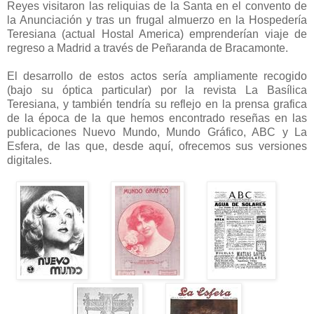
Reyes visitaron las reliquias de la Santa en el convento de
la Anunciación y tras un frugal almuerzo en la Hospedería
Teresiana
(actual Hostal America)
emprenderían viaje de
regreso a Madrid a través de Peñaranda de Bracamonte.
El desarrollo de estos actos sería ampliamente recogido
(bajo su óptica particular) por la revista La Basílica
Teresiana, y también tendría su reflejo en la prensa grafica
de la época de la que hemos encontrado reseñas en las
publicaciones Nuevo Mundo, Mundo Gráfico, ABC y La
Esfera, de las que, desde aquí, ofrecemos sus versiones
digitales.