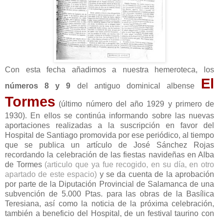
Con esta fecha añadimos a nuestra hemeroteca, los
El
números 8 y 9
del antiguo dominical albense
Tormes
(último número del año 1929 y primero de
1930). En ellos se continúa informando sobre las nuevas
aportaciones realizadas a la suscripción en favor del
Hospital de Santiago promovida por ese periódico, al tiempo
que se publica un artículo de José Sánchez Rojas
recordando la celebración de las fiestas navideñas en Alba
de Tormes
(
articulo que ya fue recogido, en su día, en otro
apartado de este espacio
)
y se da cuenta de la aprobación
por parte de la Diputación Provincial de Salamanca de una
subvención de 5.000 Ptas. para las obras de la Basílica
Teresiana, así como la noticia de la próxima celebración,
también a beneficio del Hospital, de un festival taurino con