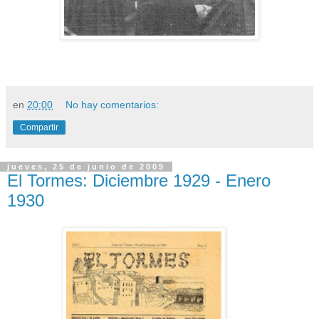
en
20:00
No hay comentarios:
Compartir
jueves, 25 de junio de 2009
El Tormes: Diciembre 1929 - Enero
1930