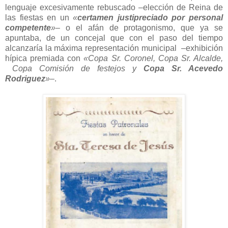
lenguaje excesivamente rebuscado –elección de Reina de
las fiestas en un
«
certamen justipreciado por personal
competente
»
– o el afán de protagonismo, que ya se
apuntaba, de un concejal que con el paso del tiempo
alcanzaría la máxima representación municipal –exhibición
hípica premiada con
«Copa Sr. Coronel, Copa Sr. Alcalde,
Copa Comisión de festejos y
Copa Sr. Acevedo
Rodriguez
»
–.