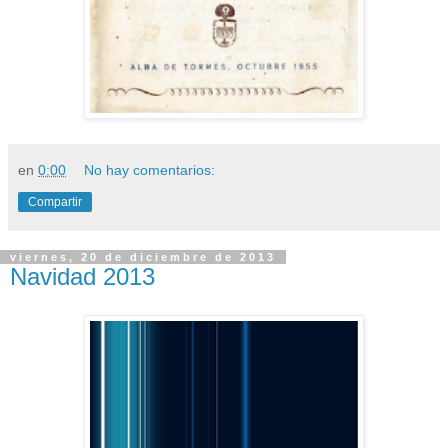
en
0:00
No hay comentarios:
Compartir
viernes, 20 de diciembre de 2013
Navidad 2013