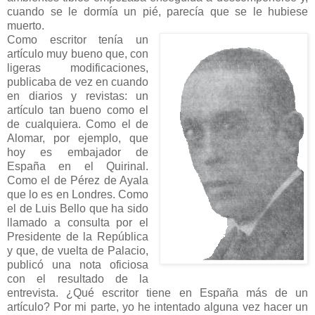
cuando se le dormía un pié, parecía que se le hubiese
muerto.
Como escritor tenía un
artículo muy bueno que, con
ligeras modificaciones,
publicaba de vez en cuando
en diarios y revistas: un
artículo tan bueno como el
de cualquiera. Como el de
Alomar, por ejemplo, que
hoy es embajador de
España en el Quirinal.
Como el de Pérez de Ayala
que lo es en Londres. Como
el de Luis Bello que ha sido
llamado a consulta por el
Presidente de la República
y que, de vuelta de Palacio,
publicó una nota oficiosa
con el resultado de la
entrevista. ¿Qué escritor tiene en España más de un
artículo? Por mi parte, yo he intentado alguna vez hacer un