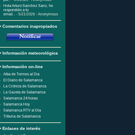
Hola Arturo Sanchez Sanz, he
respondido a tu
email...
- 5/21/2026
- Anonymous
> Comentarios inapropiados
> Información meteorológica
> Información on-line
Alba de Tormes al Dia
El Diario de Salamanca
La Crónica de Salamanca
La Gaceta de Salamanca
Salamanca 24 horas
Salamanca Hoy
Salamanca RTV al Día
Tribuna de Salamanca
> Enlaces de interés