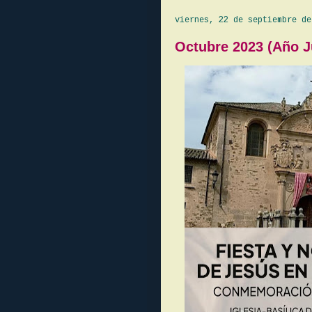
viernes, 22 de septiembre de
Octubre 2023 (Año Ju