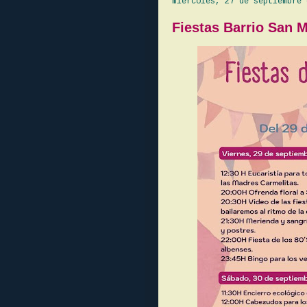
miércoles, 27 de septiembre 
Fiestas Barrio San 