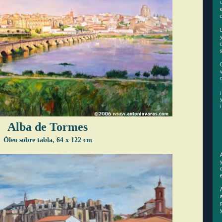
Alba de Tormes
Óleo sobre tabla,
64 x 122 cm