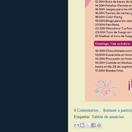
0 Comentarios... Animate a partici
Etiquetas:
Tablón de anuncios