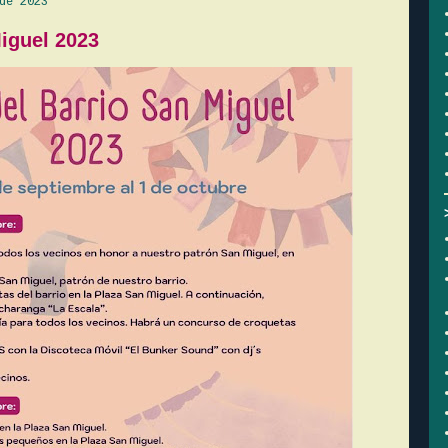
de 2023
Miguel 2023