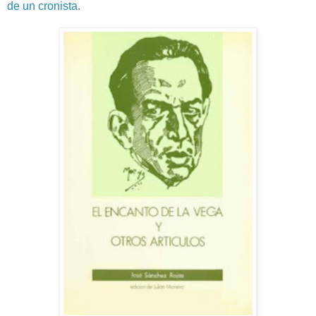
de un cronista
.