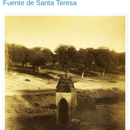
Fuente de Santa Teresa