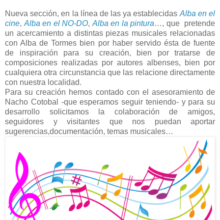
Nueva sección, en la línea de las ya establecidas
Alba en el
cine
,
Alba en el NO-DO
,
Alba en la pintura
…, que pretende
un acercamiento a distintas piezas musicales relacionadas
con Alba de Tormes bien por haber servido ésta de fuente
de inspiración para su creación, bien por tratarse de
composiciones realizadas por autores albenses, bien por
cualquiera otra circunstancia que las relacione directamente
con nuestra localidad.
Para su creación hemos contado con el asesoramiento de
Nacho Cotobal -que esperamos seguir teniendo- y para su
desarrollo solicitamos la colaboración de amigos,
seguidores y visitantes que nos puedan aportar
sugerencias,documentación, temas musicales…