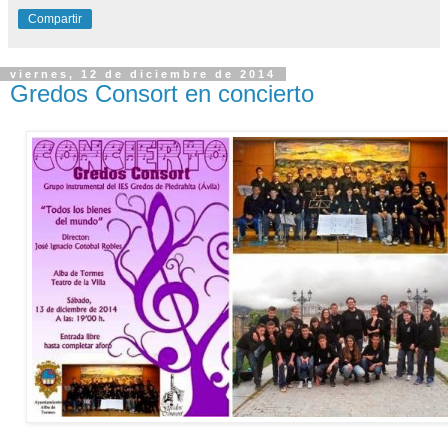
Compartir
viernes, 12 de diciembre de 2014
Gredos Consort en concierto