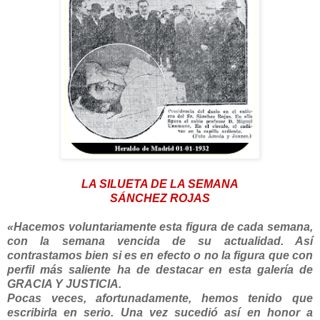
LA SILUETA DE LA SEMANA
SÁNCHEZ ROJAS
«Hacemos voluntariamente esta figura de cada semana,
con la semana vencida de su actualidad. Así
contrastamos bien si es en efecto o no la figura que con
perfil más saliente ha de destacar en esta galería de
GRACIA Y JUSTICIA.
Pocas veces, afortunadamente, hemos tenido que
escribirla en serio. Una vez sucedió así en honor a