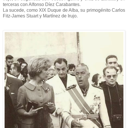
terceras con Alfonso Díez Carabantes.
La sucede, como XIX Duque de Alba, su primogénito Carlos
Fitz-James Stuart y Martínez de Irujo.