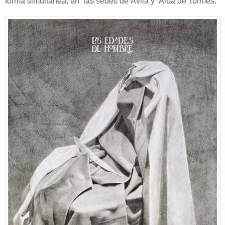
forma simultánea, en las sedes de Ávila y Alba de Tormes.