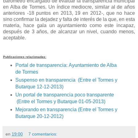
barómetro encargado de evaluar la transparencia municipal
en Alba de Tormes. Un índice mediocre, similar al de años
anteriores -18 puntos en 2013, 19 en 2012-, que no hace
sino confirmar la dejadez y falta de interés de la que, en esta
materia, hace gala un ayuntamiento como este incapaz,
después de 3 años, de alcanzar un nivel, cuando menos,
aceptable.
Publicaciones relacionadas:
Portal de transparencia:
Ayuntamiento de Alba
de Tormes
Suspenso en transparencia (Entre el Tormes y
Butarque 12-12-2013)
Un portal de transparencia poco transparente
(Entre el Tormes y Butarque 01-05-2013)
Mejorando en transparencia (Entre el Tormes y
Butarque 20-12-2012)
en
19:00
7 comentarios: