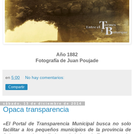
Año 1882
Fotografía de Juan Poujade
en
5:00
No hay comentarios:
Compartir
sábado, 13 de diciembre de 2014
Opaca transparencia
«El Portal de Transparencia Municipal busca no solo
facilitar a los pequeños municipios de la provincia de