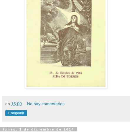
en
16:00
No hay comentarios:
Compartir
lunes, 1 de diciembre de 2014