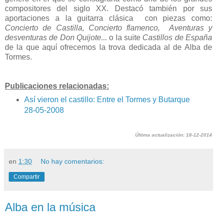
compositores del siglo XX. Destacó también por sus
aportaciones a la guitarra clásica con piezas como:
Concierto de Castilla, Concierto flamenco, Aventuras y
desventuras de Don Quijote...
o la suite
Castillos de España
de la que aquí ofrecemos la trova dedicada al de Alba de
Tormes.
Publicaciones relacionadas:
Así vieron el castillo: Entre el Tormes y Butarque
28-05-2008
Última actualización: 18-12-2014
en
1:30
No hay comentarios:
Compartir
Alba en la música