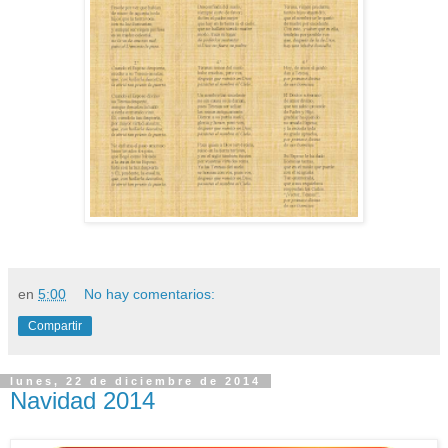
en
5:00
No hay comentarios:
Compartir
lunes, 22 de diciembre de 2014
Navidad 2014