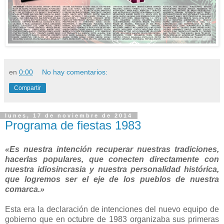
en
0:00
No hay comentarios:
Compartir
lunes, 17 de noviembre de 2014
Programa de fiestas 1983
«Es nuestra intención recuperar nuestras tradiciones,
hacerlas populares, que conecten directamente con
nuestra idiosincrasia y nuestra personalidad histórica,
que logremos ser el eje de los pueblos de nuestra
comarca.»
Esta era la declaración de intenciones del nuevo equipo de
gobierno que en octubre de 1983 organizaba sus primeras