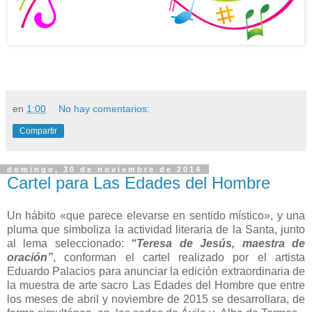
en
1:00
No hay comentarios:
Compartir
domingo, 30 de noviembre de 2014
Cartel para Las Edades del Hombre
Un hábito «que parece elevarse en sentido místico», y una
pluma que simboliza la actividad literaria de la Santa, junto
al lema seleccionado:
“Teresa de Jesús, maestra de
oración”
, conforman el cartel realizado por el artista
Eduardo Palacios para anunciar la edición extraordinaria de
la muestra de arte sacro Las Edades del Hombre que entre
los meses de abril y noviembre de 2015 se desarrollara, de