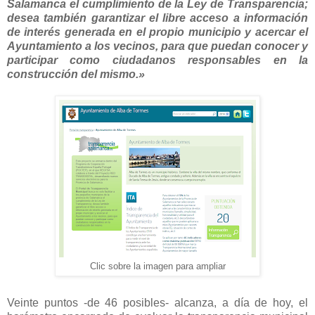
Salamanca el cumplimiento de la Ley de Transparencia;
desea también garantizar el libre acceso a información
de interés generada en el propio municipio y acercar el
Ayuntamiento a los vecinos, para que puedan conocer y
participar como ciudadanos responsables en la
construcción del mismo.»
Clic sobre la imagen para ampliar
Veinte puntos -de 46 posibles- alcanza, a día de hoy, el