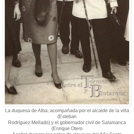
La duquesa de Alba, acompañada por el alcalde de la villa
(Esteban
Rodríguez Mellado) y el gobernador civil de Salamanca
(Enrique Otero