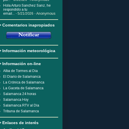
Hola Arturo Sanchez Sanz, he
respondido a tu
email...
- 5/21/2026
- Anonymous
> Comentarios inapropiados
> Información meteorológica
> Información on-line
Alba de Tormes al Dia
El Diario de Salamanca
La Crónica de Salamanca
La Gaceta de Salamanca
Salamanca 24 horas
Salamanca Hoy
Salamanca RTV al Día
Tribuna de Salamanca
> Enlaces de interés