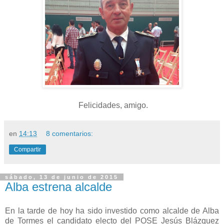
Felicidades, amigo.
en
14:13
8 comentarios:
Compartir
sábado, 13 de junio de 2015
Alba estrena alcalde
En la tarde de hoy ha sido investido como alcalde de Alba
de Tormes el candidato electo del POSE Jesús Blázquez