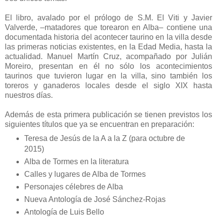
El libro, avalado por el prólogo de S.M. El Viti y Javier
Valverde, –matadores que torearon en Alba– contiene una
documentada historia del acontecer taurino en la villa desde
las primeras noticias existentes, en la Edad Media, hasta la
actualidad. Manuel Martín Cruz, acompañado por Julián
Moreiro, presentan en él no sólo los acontecimientos
taurinos que tuvieron lugar en la villa, sino también los
toreros y ganaderos locales desde el siglo XIX hasta
nuestros días.
Además de esta primera publicación se tienen previstos los
siguientes títulos que ya se encuentran en preparación:
Teresa de Jesús de la A a la Z
(para octubre de
2015)
Alba de Tormes en la literatura
Calles y lugares de Alba de Tormes
Personajes célebres de Alba
Nueva Antología de José Sánchez-Rojas
Antología de Luis Bello