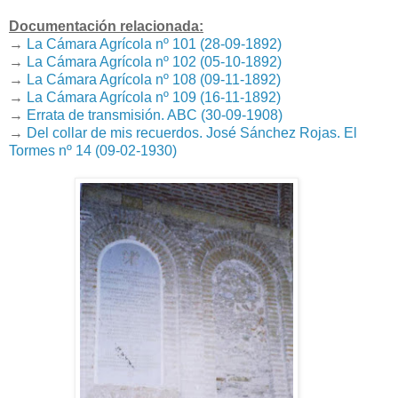
Documentación relacionada:
→
La Cámara Agrícola nº 101 (28-09-1892)
→
La Cámara Agrícola nº 102 (05-10-1892)
→
La Cámara Agrícola nº 108 (09-11-1892)
→
La Cámara Agrícola nº 109 (16-11-1892)
→
Errata de transmisión. ABC (30-09-1908)
→
Del collar de mis recuerdos. José Sánchez Rojas. El
Tormes nº 14 (09-02-1930)