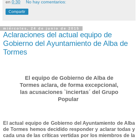
en
0:30
No hay comentarios:
Compartir
miércoles, 24 de junio de 2015
Aclaraciones del actual equipo de
Gobierno del Ayuntamiento de Alba de
Tormes
El equipo de Gobierno de Alba de
Tormes aclara, de forma excepcional,
las acusaciones `inciertas´ del Grupo
Popular
El actual equipo de Gobierno del Ayuntamiento de Alba
de Tormes hemos decidido responder y aclarar todas y
cada una de las críticas vertidas por los miembros de la