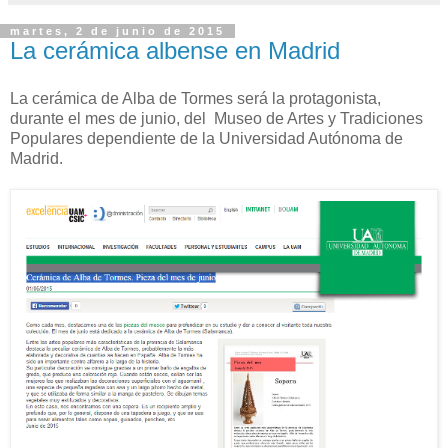
martes, 2 de junio de 2015
La cerámica albense en Madrid
La cerámica de Alba de Tormes será la protagonista,
durante el mes de junio, del Museo de Artes y Tradiciones
Populares dependiente de la Universidad Autónoma de
Madrid.