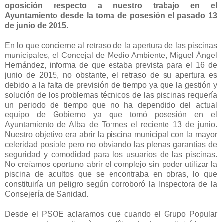
oposición respecto a nuestro trabajo en el
Ayuntamiento desde la toma de posesión el pasado 13
de junio de 2015.
En lo que concierne al retraso de la apertura de las piscinas
municipales, el Concejal de Medio Ambiente, Miguel Ángel
Hernández, informa de que estaba prevista para el 16 de
junio de 2015, no obstante, el retraso de su apertura es
debido a la falta de previsión de tiempo ya que la gestión y
solución de los problemas técnicos de las piscinas requería
un periodo de tiempo que no ha dependido del actual
equipo de Gobierno ya que tomó posesión en el
Ayuntamiento de Alba de Tormes el reciente 13 de junio.
Nuestro objetivo era abrir la piscina municipal con la mayor
celeridad posible pero no obviando las plenas garantías de
seguridad y comodidad para los usuarios de las piscinas.
No creíamos oportuno abrir el complejo sin poder utilizar la
piscina de adultos que se encontraba en obras, lo que
constituiría un peligro según corroboró la Inspectora de la
Consejería de Sanidad.
Desde el PSOE aclaramos que cuando el Grupo Popular