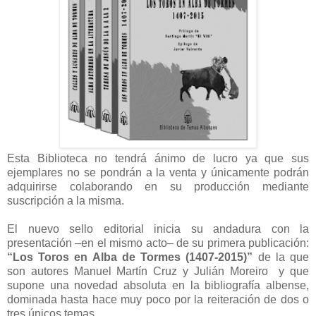
Esta Biblioteca no tendrá ánimo de lucro ya que sus
ejemplares no se pondrán a la venta y únicamente podrán
adquirirse colaborando en su producción mediante
suscripción a la misma.
El nuevo sello editorial inicia su andadura con la
presentación –en el mismo acto– de su primera publicación:
“Los Toros en Alba de Tormes (1407-2015)”
de la que
son autores Manuel Martín Cruz y Julián Moreiro y que
supone una novedad absoluta en la bibliografía albense,
dominada hasta hace muy poco por la reiteración de dos o
tres únicos temas.