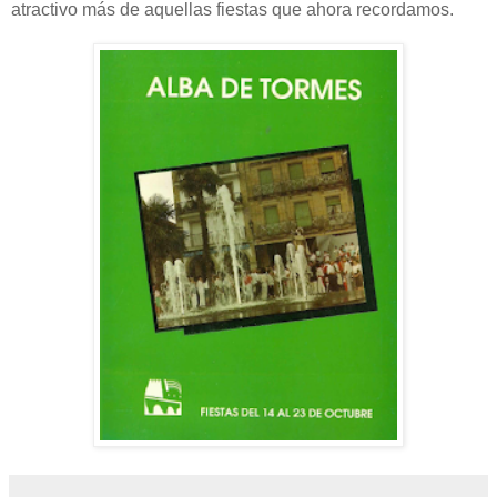
atractivo más de aquellas fiestas que ahora recordamos.