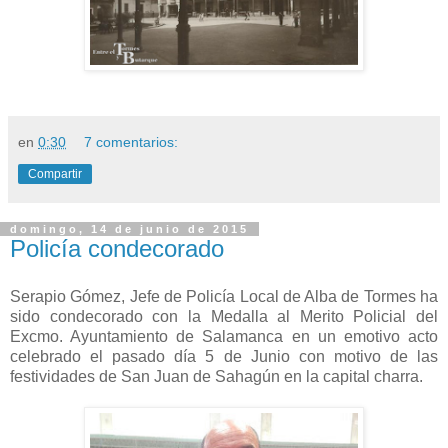
en
0:30
7 comentarios:
Compartir
domingo, 14 de junio de 2015
Policía condecorado
Serapio Gómez, Jefe de Policía Local de Alba de Tormes ha
sido condecorado con la Medalla al Merito Policial del
Excmo. Ayuntamiento de Salamanca en un emotivo acto
celebrado el pasado día 5 de Junio con motivo de las
festividades de San Juan de Sahagún en la capital charra.