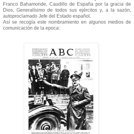
Franco Bahamonde, Caudillo de España por la gracia de
Dios, Generalísimo de todos sus ejércitos y, a la sazón,
autoproclamado Jefe del Estado español.
Así se recogía este nombramiento en algunos medios de
comunicación de la epoca: