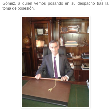
Gómez, a quien vemos posando en su despacho tras la
toma de posesión.