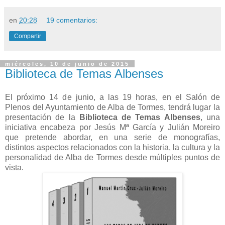
en
20:28
19 comentarios:
Compartir
miércoles, 10 de junio de 2015
Biblioteca de Temas Albenses
El próximo 14 de junio, a las 19 horas, en el Salón de
Plenos del Ayuntamiento de Alba de Tormes, tendrá lugar la
presentación de la
Biblioteca de Temas Albenses
, una
iniciativa encabeza por Jesús Mª García y Julián Moreiro
que pretende abordar, en una serie de monografías,
distintos aspectos relacionados con la historia, la cultura y la
personalidad de Alba de Tormes desde múltiples puntos de
vista.