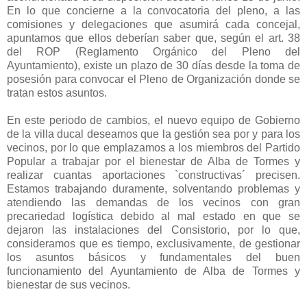
En lo que concierne a la convocatoria del pleno, a las
comisiones y delegaciones que asumirá cada concejal,
apuntamos que ellos deberían saber que, según el art. 38
del ROP (Reglamento Orgánico del Pleno del
Ayuntamiento), existe un plazo de 30 días desde la toma de
posesión para convocar el Pleno de Organización donde se
tratan estos asuntos.
En este periodo de cambios, el nuevo equipo de Gobierno
de la villa ducal deseamos que la gestión sea por y para los
vecinos, por lo que emplazamos a los miembros del Partido
Popular a trabajar por el bienestar de Alba de Tormes y
realizar cuantas aportaciones `constructivas´ precisen.
Estamos trabajando duramente, solventando problemas y
atendiendo las demandas de los vecinos con gran
precariedad logística debido al mal estado en que se
dejaron las instalaciones del Consistorio, por lo que,
consideramos que es tiempo, exclusivamente, de gestionar
los asuntos básicos y fundamentales del buen
funcionamiento del Ayuntamiento de Alba de Tormes y
bienestar de sus vecinos.