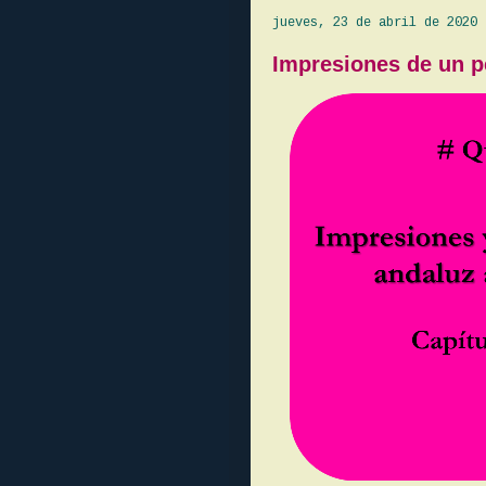
jueves, 23 de abril de 2020
Impresiones de un p