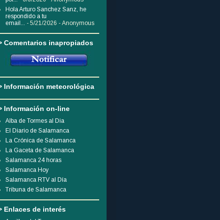
Hola Arturo Sanchez Sanz, he
respondido a tu
email...
- 5/21/2026
- Anonymous
> Comentarios inapropiados
> Información meteorológica
> Información on-line
Alba de Tormes al Dia
El Diario de Salamanca
La Crónica de Salamanca
La Gaceta de Salamanca
Salamanca 24 horas
Salamanca Hoy
Salamanca RTV al Día
Tribuna de Salamanca
> Enlaces de interés