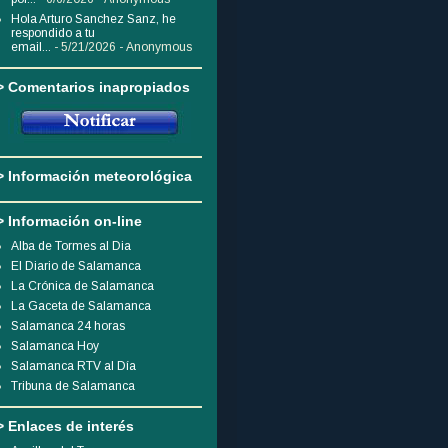
Hola Arturo Sanchez Sanz, he
respondido a tu
email...
- 5/21/2026
- Anonymous
> Comentarios inapropiados
> Información meteorológica
> Información on-line
Alba de Tormes al Dia
El Diario de Salamanca
La Crónica de Salamanca
La Gaceta de Salamanca
Salamanca 24 horas
Salamanca Hoy
Salamanca RTV al Día
Tribuna de Salamanca
> Enlaces de interés