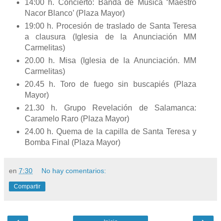
14:00 h. Concierto: Banda de Música ‘Maestro
Nacor Blanco’ (Plaza Mayor)
19:00 h. Procesión de traslado de Santa Teresa
a clausura (Iglesia de la Anunciación MM
Carmelitas)
20.00 h. Misa (Iglesia de la Anunciación. MM
Carmelitas)
20.45 h. Toro de fuego sin buscapiés (Plaza
Mayor)
21.30 h. Grupo Revelación de Salamanca:
Caramelo Raro (Plaza Mayor)
24.00 h. Quema de la capilla de Santa Teresa y
Bomba Final (Plaza Mayor)
en
7:30
No hay comentarios:
Compartir