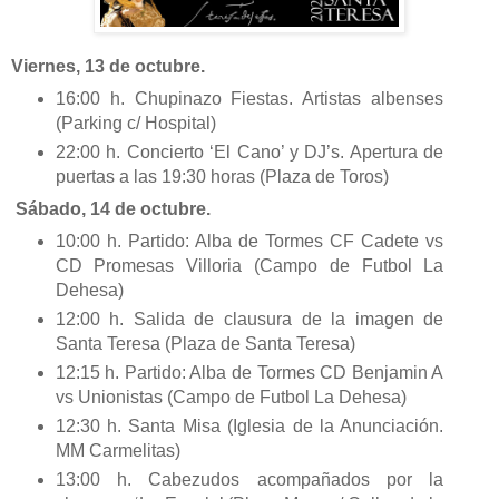
Viernes, 13 de octubre.
16:00 h. Chupinazo Fiestas. Artistas albenses
(Parking c/ Hospital)
22:00 h. Concierto ‘El Cano’ y DJ’s. Apertura de
puertas a las 19:30 horas (Plaza de Toros)
Sábado, 14 de octubre.
10:00 h. Partido: Alba de Tormes CF Cadete vs
CD Promesas Villoria (Campo de Futbol La
Dehesa)
12:00 h. Salida de clausura de la imagen de
Santa Teresa (Plaza de Santa Teresa)
12:15 h. Partido: Alba de Tormes CD Benjamin A
vs Unionistas (Campo de Futbol La Dehesa)
12:30 h. Santa Misa (Iglesia de la Anunciación.
MM Carmelitas)
13:00 h. Cabezudos acompañados por la