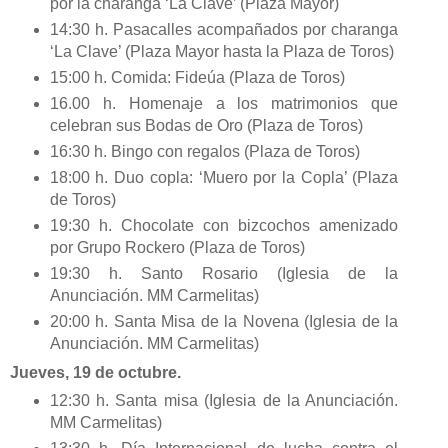
por la charanga ‘La Clave’ (Plaza Mayor)
14:30 h. Pasacalles acompañados por charanga
‘La Clave’ (Plaza Mayor hasta la Plaza de Toros)
15:00 h. Comida: Fideúa (Plaza de Toros)
16.00 h. Homenaje a los matrimonios que
celebran sus Bodas de Oro (Plaza de Toros)
16:30 h. Bingo con regalos (Plaza de Toros)
18:00 h. Duo copla: ‘Muero por la Copla’ (Plaza
de Toros)
19:30 h. Chocolate con bizcochos amenizado
por Grupo Rockero (Plaza de Toros)
19:30 h. Santo Rosario (Iglesia de la
Anunciación. MM Carmelitas)
20:00 h. Santa Misa de la Novena (Iglesia de la
Anunciación. MM Carmelitas)
Jueves, 19 de octubre.
12:30 h. Santa misa (Iglesia de la Anunciación.
MM Carmelitas)