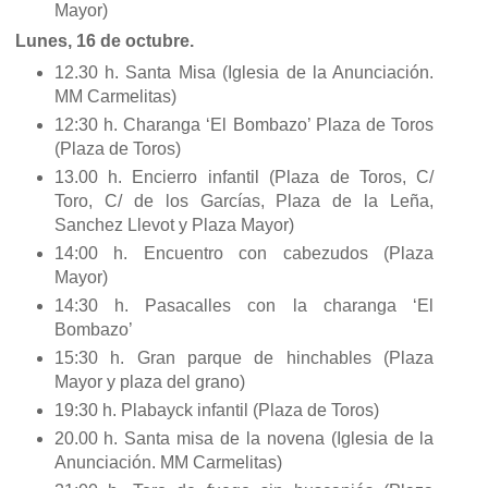
Mayor)
Lunes, 16 de octubre.
12.30 h. Santa Misa (Iglesia de la Anunciación.
MM Carmelitas)
12:30 h. Charanga ‘El Bombazo’ Plaza de Toros
(Plaza de Toros)
13.00 h. Encierro infantil (Plaza de Toros, C/
Toro, C/ de los Garcías, Plaza de la Leña,
Sanchez Llevot y Plaza Mayor)
14:00 h. Encuentro con cabezudos (Plaza
Mayor)
14:30 h. Pasacalles con la charanga ‘El
Bombazo’
15:30 h. Gran parque de hinchables (Plaza
Mayor y plaza del grano)
19:30 h. Plabayck infantil (Plaza de Toros)
20.00 h. Santa misa de la novena (Iglesia de la
Anunciación. MM Carmelitas)