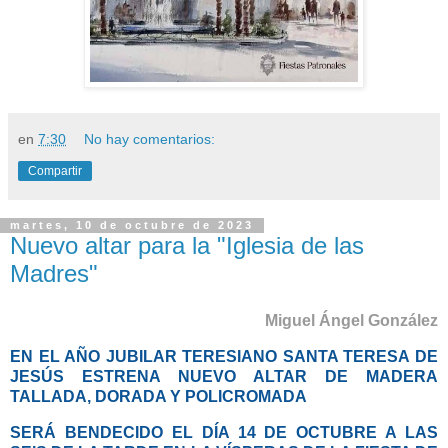
en
7:30
No hay comentarios:
Compartir
martes, 10 de octubre de 2023
Nuevo altar para la "Iglesia de las
Madres"
Miguel Ángel González
EN EL AÑO JUBILAR TERESIANO SANTA TERESA DE
JESÚS ESTRENA NUEVO ALTAR DE MADERA
TALLADA, DORADA Y POLICROMADA
SERÁ BENDECIDO EL DÍA 14 DE OCTUBRE A LAS