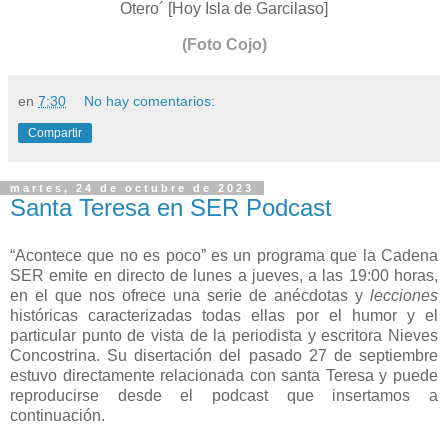
Otero´ [Hoy Isla de Garcilaso]
(Foto Cojo)
en
7:30
No hay comentarios:
Compartir
martes, 24 de octubre de 2023
Santa Teresa en SER Podcast
“Acontece que no es poco” es un programa que la Cadena
SER emite en directo de lunes a jueves, a las 19:00 horas,
en el que nos ofrece una serie de anécdotas y
lecciones
históricas caracterizadas todas ellas por el humor y el
particular punto de vista de la periodista y escritora Nieves
Concostrina. Su disertación del pasado 27 de septiembre
estuvo directamente relacionada con santa Teresa y puede
reproducirse desde el podcast que insertamos a
continuación.