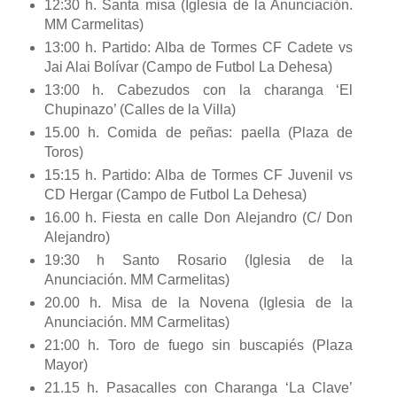
12:30 h. Santa misa (Iglesia de la Anunciación.
MM Carmelitas)
13:00 h. Partido: Alba de Tormes CF Cadete vs
Jai Alai Bolívar (Campo de Futbol La Dehesa)
13:00 h. Cabezudos con la charanga ‘El
Chupinazo’ (Calles de la Villa)
15.00 h. Comida de peñas: paella (Plaza de
Toros)
15:15 h. Partido: Alba de Tormes CF Juvenil vs
CD Hergar (Campo de Futbol La Dehesa)
16.00 h. Fiesta en calle Don Alejandro (C/ Don
Alejandro)
19:30 h Santo Rosario (Iglesia de la
Anunciación. MM Carmelitas)
20.00 h. Misa de la Novena (Iglesia de la
Anunciación. MM Carmelitas)
21:00 h. Toro de fuego sin buscapiés (Plaza
Mayor)
21.15 h. Pasacalles con Charanga ‘La Clave’