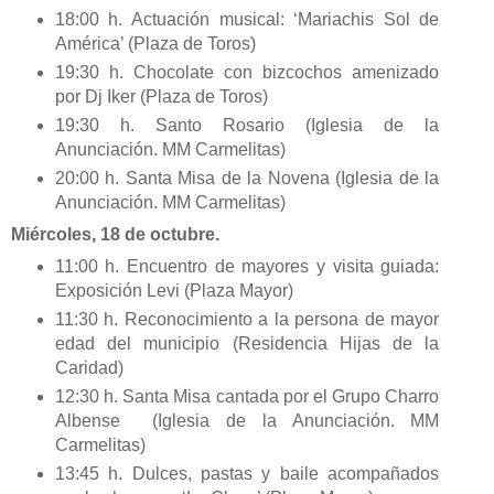
18:00 h. Actuación musical: ‘Mariachis Sol de
América’ (Plaza de Toros)
19:30 h. Chocolate con bizcochos amenizado
por Dj Iker (Plaza de Toros)
19:30 h. Santo Rosario (Iglesia de la
Anunciación. MM Carmelitas)
20:00 h. Santa Misa de la Novena (Iglesia de la
Anunciación. MM Carmelitas)
Miércoles, 18 de octubre.
11:00 h. Encuentro de mayores y visita guiada:
Exposición Levi (Plaza Mayor)
11:30 h. Reconocimiento a la persona de mayor
edad del municipio (Residencia Hijas de la
Caridad)
12:30 h. Santa Misa cantada por el Grupo Charro
Albense (Iglesia de la Anunciación. MM
Carmelitas)
13:45 h. Dulces, pastas y baile acompañados