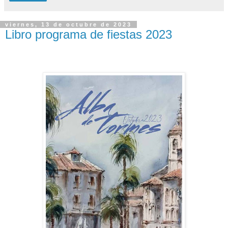
viernes, 13 de octubre de 2023
Libro programa de fiestas 2023