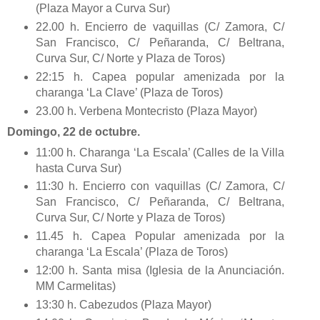
(Plaza Mayor a Curva Sur)
22.00 h. Encierro de vaquillas (C/ Zamora, C/
San Francisco, C/ Peñaranda, C/ Beltrana,
Curva Sur, C/ Norte y Plaza de Toros)
22:15 h. Capea popular amenizada por la
charanga ‘La Clave’ (Plaza de Toros)
23.00 h. Verbena Montecristo (Plaza Mayor)
Domingo, 22 de octubre.
11:00 h. Charanga ‘La Escala’ (Calles de la Villa
hasta Curva Sur)
11:30 h. Encierro con vaquillas (C/ Zamora, C/
San Francisco, C/ Peñaranda, C/ Beltrana,
Curva Sur, C/ Norte y Plaza de Toros)
11.45 h. Capea Popular amenizada por la
charanga ‘La Escala’ (Plaza de Toros)
12:00 h. Santa misa (Iglesia de la Anunciación.
MM Carmelitas)
13:30 h. Cabezudos (Plaza Mayor)