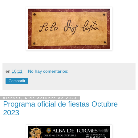
en
18:11
No hay comentarios:
Compartir
viernes, 6 de octubre de 2023
Programa oficial de fiestas Octubre
2023