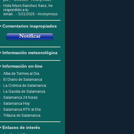
Hola Arturo Sanchez Sanz, he
respondido a tu
email...
- 5/21/2026
- Anonymous
> Comentarios inapropiados
> Información meteorológica
> Información on-line
Alba de Tormes al Dia
El Diario de Salamanca
La Crónica de Salamanca
La Gaceta de Salamanca
Salamanca 24 horas
Salamanca Hoy
Salamanca RTV al Día
Tribuna de Salamanca
> Enlaces de interés