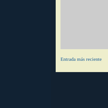
Entrada más reciente