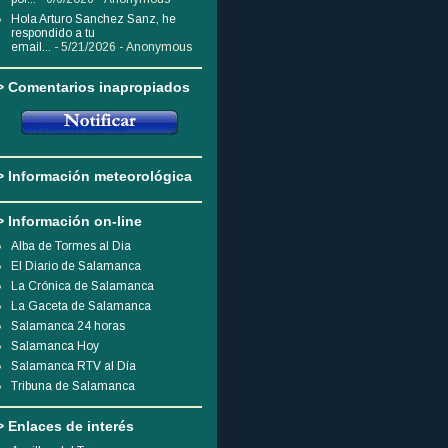
Hola Arturo Sanchez Sanz, he
respondido a tu
email...
- 5/21/2026
- Anonymous
> Comentarios inapropiados
> Información meteorológica
> Información on-line
Alba de Tormes al Dia
El Diario de Salamanca
La Crónica de Salamanca
La Gaceta de Salamanca
Salamanca 24 horas
Salamanca Hoy
Salamanca RTV al Día
Tribuna de Salamanca
> Enlaces de interés