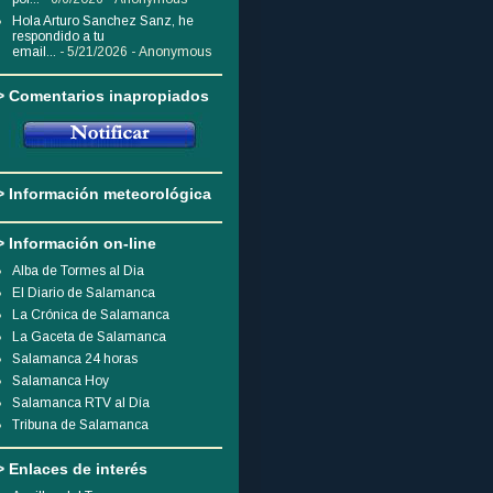
Hola Arturo Sanchez Sanz, he
respondido a tu
email...
- 5/21/2026
- Anonymous
> Comentarios inapropiados
> Información meteorológica
> Información on-line
Alba de Tormes al Dia
El Diario de Salamanca
La Crónica de Salamanca
La Gaceta de Salamanca
Salamanca 24 horas
Salamanca Hoy
Salamanca RTV al Día
Tribuna de Salamanca
> Enlaces de interés