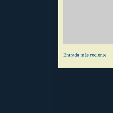
Entrada más reciente