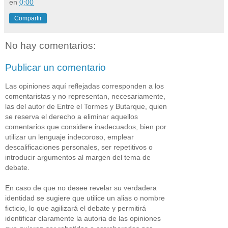
en
0:00
Compartir
No hay comentarios:
Publicar un comentario
Las opiniones aquí reflejadas corresponden a los
comentaristas y no representan, necesariamente,
las del autor de Entre el Tormes y Butarque, quien
se reserva el derecho a eliminar aquellos
comentarios que considere inadecuados, bien por
utilizar un lenguaje indecoroso, emplear
descalificaciones personales, ser repetitivos o
introducir argumentos al margen del tema de
debate.
En caso de que no desee revelar su verdadera
identidad se sugiere que utilice un alias o nombre
ficticio, lo que agilizará el debate y permitirá
identificar claramente la autoria de las opiniones