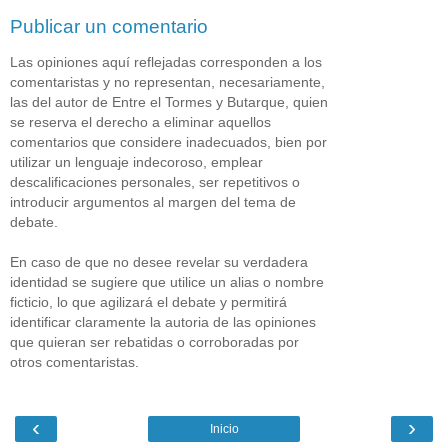
Publicar un comentario
Las opiniones aquí reflejadas corresponden a los
comentaristas y no representan, necesariamente,
las del autor de Entre el Tormes y Butarque, quien
se reserva el derecho a eliminar aquellos
comentarios que considere inadecuados, bien por
utilizar un lenguaje indecoroso, emplear
descalificaciones personales, ser repetitivos o
introducir argumentos al margen del tema de
debate.
En caso de que no desee revelar su verdadera
identidad se sugiere que utilice un alias o nombre
ficticio, lo que agilizará el debate y permitirá
identificar claramente la autoria de las opiniones
que quieran ser rebatidas o corroboradas por
otros comentaristas.
‹
›
Inicio