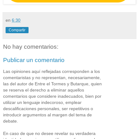
en
6:30
Compartir
No hay comentarios:
Publicar un comentario
Las opiniones aquí reflejadas corresponden a los
comentaristas y no representan, necesariamente,
las del autor de Entre el Tormes y Butarque, quien
se reserva el derecho a eliminar aquellos
comentarios que considere inadecuados, bien por
utilizar un lenguaje indecoroso, emplear
descalificaciones personales, ser repetitivos o
introducir argumentos al margen del tema de
debate.
En caso de que no desee revelar su verdadera