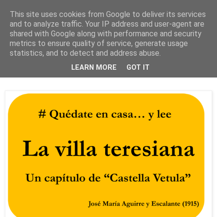
This site uses cookies from Google to deliver its services
and to analyze traffic. Your IP address and user-agent are
shared with Google along with performance and security
metrics to ensure quality of service, generate usage
statistics, and to detect and address abuse.
martes, 14 de abril de 2020
LEARN MORE
GOT IT
La villa teresiana