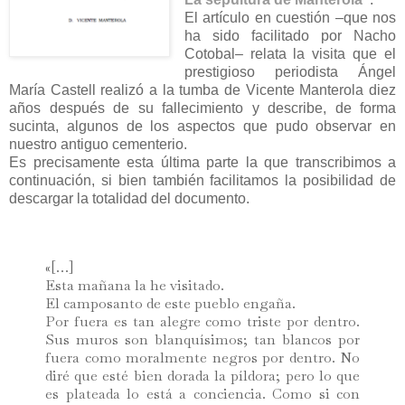
El artículo en cuestión –que nos
ha sido facilitado por Nacho
Cotobal– relata la visita que el
prestigioso periodista Ángel
María Castell realizó a la tumba de Vicente Manterola diez
años después de su fallecimiento y describe, de forma
sucinta, algunos de los aspectos que pudo observar en
nuestro antiguo cementerio.
Es precisamente esta última parte la que transcribimos a
continuación, si bien también facilitamos la posibilidad de
descargar la totalidad del documento.
«
[…]
Esta mañana la he visitado.
El camposanto de este pueblo engaña.
Por fuera es tan alegre como triste por dentro.
Sus muros son blanquísimos; tan blancos por
fuera como moralmente negros por dentro. No
diré que esté bien dorada la píldora; pero lo que
es plateada lo está a conciencia. Como si con