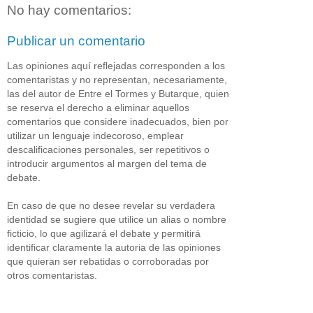
No hay comentarios:
Publicar un comentario
Las opiniones aquí reflejadas corresponden a los
comentaristas y no representan, necesariamente,
las del autor de Entre el Tormes y Butarque, quien
se reserva el derecho a eliminar aquellos
comentarios que considere inadecuados, bien por
utilizar un lenguaje indecoroso, emplear
descalificaciones personales, ser repetitivos o
introducir argumentos al margen del tema de
debate.
En caso de que no desee revelar su verdadera
identidad se sugiere que utilice un alias o nombre
ficticio, lo que agilizará el debate y permitirá
identificar claramente la autoria de las opiniones
que quieran ser rebatidas o corroboradas por
otros comentaristas.