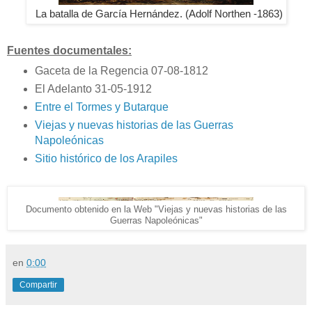
La batalla de García Hernández. (
Adolf Northen
-1863)
Fuentes documentales:
Gaceta de la Regencia 07-08-1812
El Adelanto 31-05-1912
Entre el Tormes y Butarque
Viejas y nuevas historias de las Guerras
Napoleónicas
Sitio histórico de los Arapiles
Documento obtenido en la Web "Viejas y nuevas historias de las
Guerras Napoleónicas"
en
0:00
Compartir