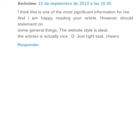
Anónimo
22 de septiembre de 2013 a las 10:45
I think this is one of the most significant information for me.
And i am happy reading your article. However should
statement on
some general things, The website style is ideal,
the articles is actually nice : D. Just right task, cheers
Responder