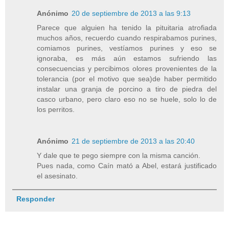
Anónimo
20 de septiembre de 2013 a las 9:13
Parece que alguien ha tenido la pituitaria atrofiada
muchos años, recuerdo cuando respirabamos purines,
comiamos purines, vestíamos purines y eso se
ignoraba, es más aún estamos sufriendo las
consecuencias y percibimos olores provenientes de la
tolerancia (por el motivo que sea)de haber permitido
instalar una granja de porcino a tiro de piedra del
casco urbano, pero claro eso no se huele, solo lo de
los perritos.
Anónimo
21 de septiembre de 2013 a las 20:40
Y dale que te pego siempre con la misma canción.
Pues nada, como Caín mató a Abel, estará justificado
el asesinato.
Responder