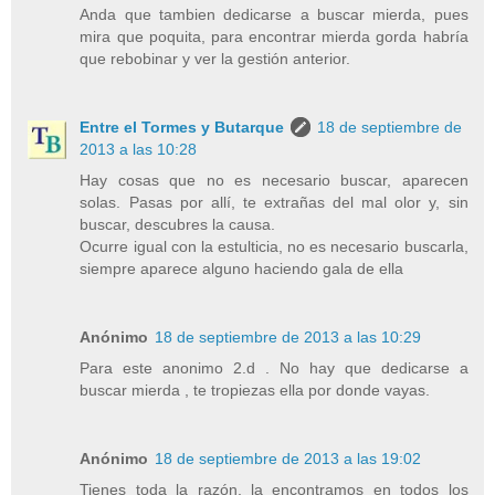
Anda que tambien dedicarse a buscar mierda, pues
mira que poquita, para encontrar mierda gorda habría
que rebobinar y ver la gestión anterior.
Entre el Tormes y Butarque
18 de septiembre de
2013 a las 10:28
Hay cosas que no es necesario buscar, aparecen
solas. Pasas por allí, te extrañas del mal olor y, sin
buscar, descubres la causa.
Ocurre igual con la estulticia, no es necesario buscarla,
siempre aparece alguno haciendo gala de ella
Anónimo
18 de septiembre de 2013 a las 10:29
Para este anonimo 2.d . No hay que dedicarse a
buscar mierda , te tropiezas ella por donde vayas.
Anónimo
18 de septiembre de 2013 a las 19:02
Tienes toda la razón, la encontramos en todos los