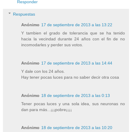
Responder
Respuestas
Anónimo
17 de septiembre de 2013 a las 13:22
Y tambien el grado de tolerancia que se ha tenido
hacia la vecindad durante 24 años con el fin de no
incomodarles y perder sus votos.
Anónimo
17 de septiembre de 2013 a las 14:44
Y dale con los 24 años.
Hay tener pocas luces para no saber decir otra cosa
Anónimo
18 de septiembre de 2013 a las 0:13
Tener pocas luces y una sola idea, sus neuronas no
dan para más...¡¡¡pobre¡¡¡¡
Anónimo
18 de septiembre de 2013 a las 10:20