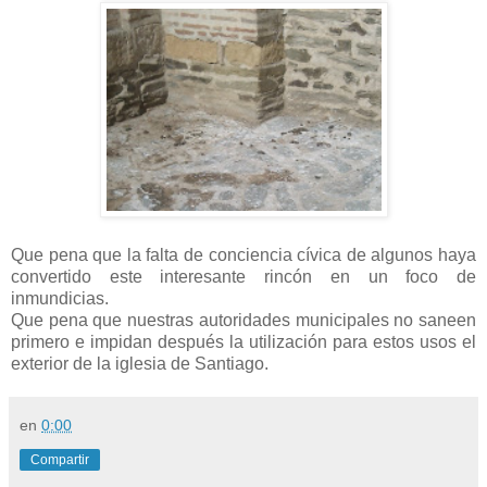
Que pena que la falta de conciencia cívica de algunos haya
convertido este interesante rincón en un foco de
inmundicias.
Que pena que nuestras autoridades municipales no saneen
primero e impidan después la utilización para estos usos el
exterior de la iglesia de Santiago.
en
0:00
Compartir