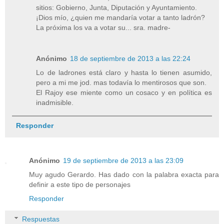
sitios: Gobierno, Junta, Diputación y Ayuntamiento.
¡Dios mío, ¿quien me mandaría votar a tanto ladrón?
La próxima los va a votar su... sra. madre-
Anónimo
18 de septiembre de 2013 a las 22:24
Lo de ladrones está claro y hasta lo tienen asumido,
pero a mi me jod. mas todavía lo mentirosos que son.
El Rajoy ese miente como un cosaco y en política es
inadmisible.
Responder
Anónimo
19 de septiembre de 2013 a las 23:09
Muy agudo Gerardo. Has dado con la palabra exacta para
definir a este tipo de personajes
Responder
Respuestas