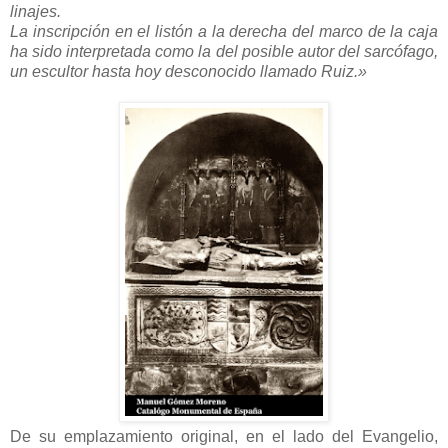
linajes.
La inscripción en el listón a la derecha del marco de la caja
ha sido interpretada como la del posible autor del sarcófago,
un escultor hasta hoy desconocido llamado Ruiz.»
De su emplazamiento original, en el lado del Evangelio,