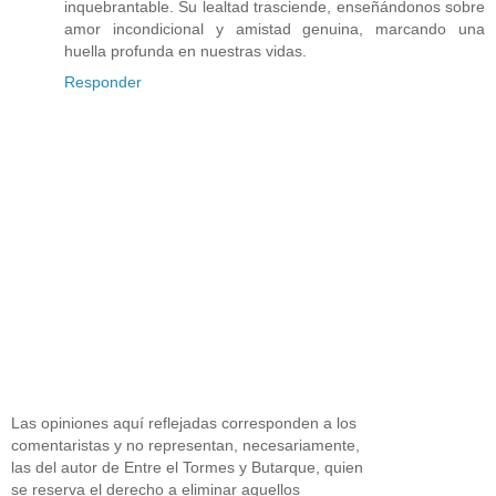
inquebrantable. Su lealtad trasciende, enseñándonos sobre
amor incondicional y amistad genuina, marcando una
huella profunda en nuestras vidas.
Responder
Las opiniones aquí reflejadas corresponden a los
comentaristas y no representan, necesariamente,
las del autor de Entre el Tormes y Butarque, quien
se reserva el derecho a eliminar aquellos