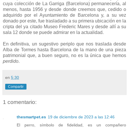
cuya colección de La Garriga (Barcelona) permanecería, al
menos, hasta 1956 y desde donde creemos que, cedido o
adquirido por el Ayuntamiento de Barcelona y, a su vez
donado por este, fue trasladado a su primera ubicación en la
cripta del ya citado Museo Frederic Mares y desde allí a su
sala 12 donde se puede admirar en la actualidad.
En definitiva, un sugestivo periplo que nos traslada desde
Alba de Tormes hasta Barcelona de la mano de una pieza
patrimonial que, a buen seguro, no es la única que hemos
perdido
.
en
5:30
Compartir
1 comentario:
thesmartpet.es
19 de diciembre de 2023 a las 12:46
El perro, símbolo de fidelidad, es un compañero