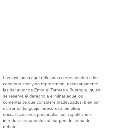
Las opiniones aquí reflejadas corresponden a los
comentaristas y no representan, necesariamente,
las del autor de Entre el Tormes y Butarque, quien
se reserva el derecho a eliminar aquellos
comentarios que considere inadecuados, bien por
utilizar un lenguaje indecoroso, emplear
descalificaciones personales, ser repetitivos o
introducir argumentos al margen del tema de
debate.