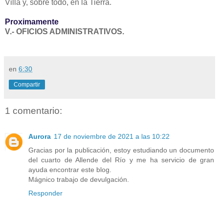
Villa y, sobre todo, en la Tierra.
Proximamente
V.- OFICIOS ADMINISTRATIVOS.
en
6:30
Compartir
1 comentario:
Aurora
17 de noviembre de 2021 a las 10:22
Gracias por la publicación, estoy estudiando un documento
del cuarto de Allende del Río y me ha servicio de gran
ayuda encontrar este blog.
Mágnico trabajo de devulgación.
Responder