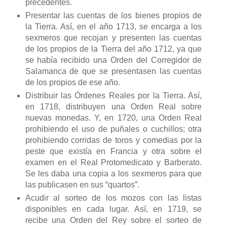
precedentes.
Presentar las cuentas de los bienes propios de
la Tierra. Así, en el año 1713, se encarga a los
sexmeros que recojan y presenten las cuentas
de los propios de la Tierra del año 1712, ya que
se había recibido una Orden del Corregidor de
Salamanca de que se presentasen las cuentas
de los propios de ese año.
Distribuir las Órdenes Reales por la Tierra. Así,
en 1718, distribuyen una Orden Real sobre
nuevas monedas. Y, en 1720, una Orden Real
prohibiendo el uso de puñales o cuchillos; otra
prohibiendo corridas de toros y comedias por la
peste que existía en Francia y otra sobre el
examen en el Real Protomedicato y Barberato.
Se les daba una copia a los sexmeros para que
las publicasen en sus “quartos”.
Acudir al sorteo de los mozos con las listas
disponibles en cada lugar. Así, en 1719, se
recibe una Orden del Rey sobre el sorteo de