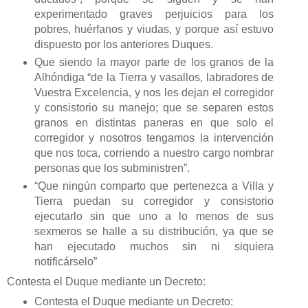
experimentado graves perjuicios para los
pobres, huérfanos y viudas, y porque así estuvo
dispuesto por los anteriores Duques.
Que siendo la mayor parte de los granos de la
Alhóndiga “de la Tierra y vasallos, labradores de
Vuestra Excelencia, y nos les dejan el corregidor
y consistorio su manejo; que se separen estos
granos en distintas paneras en que solo el
corregidor y nosotros tengamos la intervención
que nos toca, corriendo a nuestro cargo nombrar
personas que los subministren”.
“Que ningún comparto que pertenezca a Villa y
Tierra puedan su corregidor y consistorio
ejecutarlo sin que uno a lo menos de sus
sexmeros se halle a su distribución, ya que se
han ejecutado muchos sin ni siquiera
notificárselo”
Contesta el Duque mediante un Decreto:
Contesta el Duque mediante un Decreto: