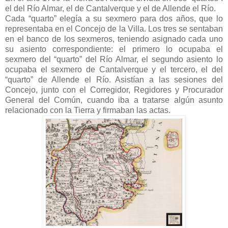
el del Río Almar, el de Cantalverque y el de Allende el Río.
Cada “quarto” elegía a su sexmero para dos años, que lo
representaba en el Concejo de la Villa. Los tres se sentaban
en el banco de los sexmeros, teniendo asignado cada uno
su asiento correspondiente: el primero lo ocupaba el
sexmero del “quarto” del Río Almar, el segundo asiento lo
ocupaba el sexmero de Cantalverque y el tercero, el del
“quarto” de Allende el Río. Asistían a las sesiones del
Concejo, junto con el Corregidor, Regidores y Procurador
General del Común, cuando iba a tratarse algún asunto
relacionado con la Tierra y firmaban las actas.