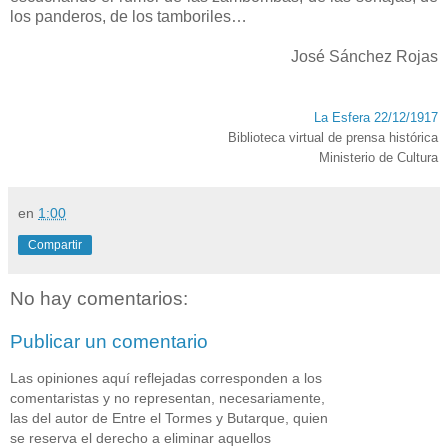
los panderos, de los tamboriles…
José Sánchez Rojas
La Esfera 22/12/1917
Biblioteca virtual de prensa histórica
Ministerio de Cultura
en
1:00
Compartir
No hay comentarios:
Publicar un comentario
Las opiniones aquí reflejadas corresponden a los
comentaristas y no representan, necesariamente,
las del autor de Entre el Tormes y Butarque, quien
se reserva el derecho a eliminar aquellos