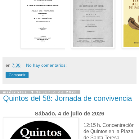
en
7:30
No hay comentarios:
Compartir
miércoles, 3 de junio de 2026
Quintos del 58: Jornada de convivencia
Sábado, 4 de julio de 2026
12:15 h. Concentración
de Quintos en la Plaza
de Santa Teresa.