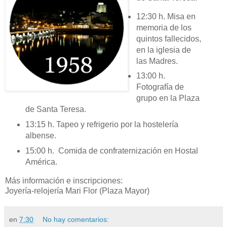
12:30 h. Misa en
memoria de los
quintos fallecidos,
en la iglesia de
las Madres.
13:00 h.
Fotografía de
grupo en la Plaza
de Santa Teresa.
13:15 h. Tapeo y refrigerio por la hostelería
albense.
15:00 h. Comida de confraternización en Hostal
América.
Más información e inscripciones:
Joyería-relojería Mari Flor (Plaza Mayor)
en
7:30
No hay comentarios: