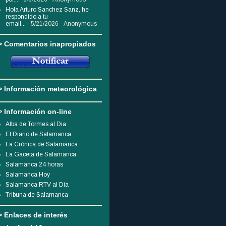
Hola Arturo Sanchez Sanz, he
respondido a tu
email...
- 5/21/2026
- Anonymous
> Comentarios inapropiados
> Información meteorológica
> Información on-line
Alba de Tormes al Dia
El Diario de Salamanca
La Crónica de Salamanca
La Gaceta de Salamanca
Salamanca 24 horas
Salamanca Hoy
Salamanca RTV al Día
Tribuna de Salamanca
> Enlaces de interés