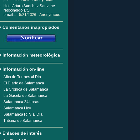
Hola Arturo Sanchez Sanz, he
respondido a tu
email...
- 5/21/2026
- Anonymous
> Comentarios inapropiados
> Información meteorológica
> Información on-line
Alba de Tormes al Dia
El Diario de Salamanca
La Crónica de Salamanca
La Gaceta de Salamanca
Salamanca 24 horas
Salamanca Hoy
Salamanca RTV al Día
Tribuna de Salamanca
> Enlaces de interés