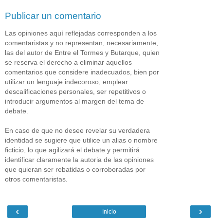
Publicar un comentario
Las opiniones aquí reflejadas corresponden a los
comentaristas y no representan, necesariamente,
las del autor de Entre el Tormes y Butarque, quien
se reserva el derecho a eliminar aquellos
comentarios que considere inadecuados, bien por
utilizar un lenguaje indecoroso, emplear
descalificaciones personales, ser repetitivos o
introducir argumentos al margen del tema de
debate.
En caso de que no desee revelar su verdadera
identidad se sugiere que utilice un alias o nombre
ficticio, lo que agilizará el debate y permitirá
identificar claramente la autoria de las opiniones
que quieran ser rebatidas o corroboradas por
otros comentaristas.
‹
›
Inicio