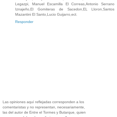
Legazpi, Manuel Escamilla El Correas,Antonio Serrano
Iznajeño,El Gomiteras de Sacedon,EL Lloron,Santos
Mazantini El Santo,Lucio Guijarro,ect.
Responder
Las opiniones aquí reflejadas corresponden a los
comentaristas y no representan, necesariamente,
las del autor de Entre el Tormes y Butarque, quien