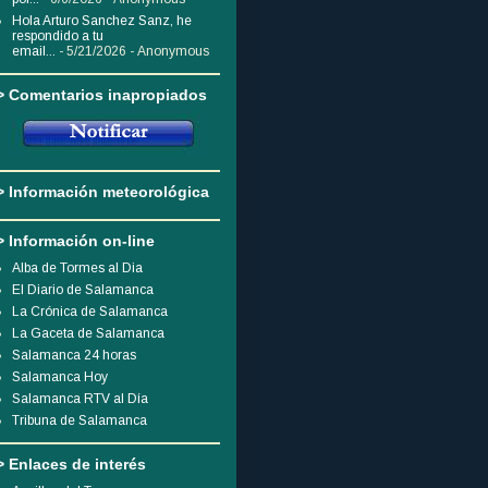
Hola Arturo Sanchez Sanz, he
respondido a tu
email...
- 5/21/2026
- Anonymous
> Comentarios inapropiados
> Información meteorológica
> Información on-line
Alba de Tormes al Dia
El Diario de Salamanca
La Crónica de Salamanca
La Gaceta de Salamanca
Salamanca 24 horas
Salamanca Hoy
Salamanca RTV al Día
Tribuna de Salamanca
> Enlaces de interés