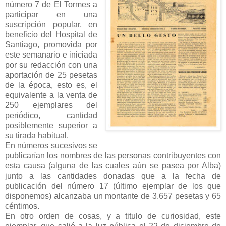
número 7 de El Tormes a
participar en una
suscripción popular, en
beneficio del Hospital de
Santiago, promovida por
este semanario e iniciada
por su redacción con una
aportación de 25 pesetas
de la época, esto es, el
equivalente a la venta de
250 ejemplares del
periódico, cantidad
posiblemente superior a
su tirada habitual.
En números sucesivos se
publicarían los nombres de las personas contribuyentes con
esta causa (alguna de las cuales aún se pasea por Alba)
junto a las cantidades donadas que a la fecha de
publicación del número 17 (último ejemplar de los que
disponemos) alcanzaba un montante de 3.657 pesetas y 65
céntimos.
En otro orden de cosas, y a titulo de curiosidad, este