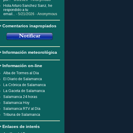
Hola Arturo Sanchez Sanz, he
respondido a tu
email...
- 5/21/2026
- Anonymous
> Comentarios inapropiados
> Información meteorológica
> Información on-line
Alba de Tormes al Dia
El Diario de Salamanca
La Crónica de Salamanca
La Gaceta de Salamanca
Salamanca 24 horas
Salamanca Hoy
Salamanca RTV al Día
Tribuna de Salamanca
> Enlaces de interés