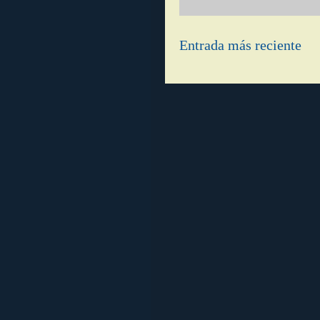
Entrada más reciente