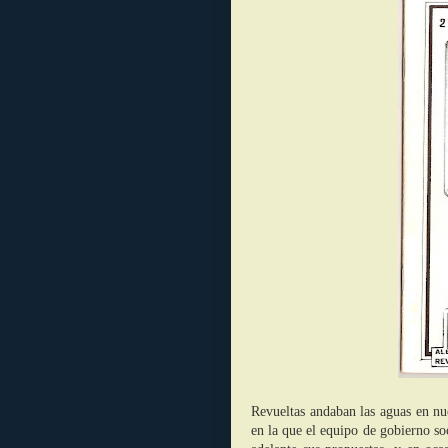
Revueltas andaban las aguas en nu
en la que el equipo de gobierno so