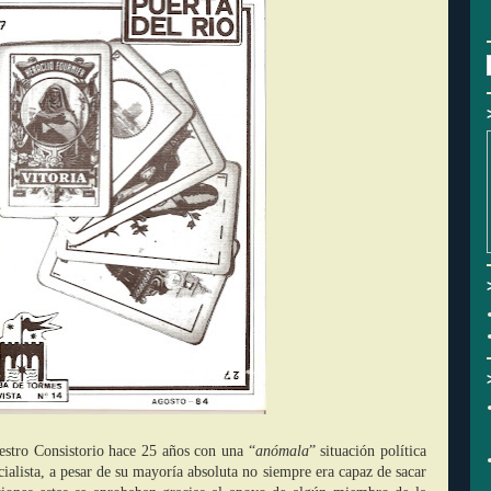
estro Consistorio hace 25 años con una “
anómala
” situación política
cialista, a pesar de su mayoría absoluta no siempre era capaz de sacar