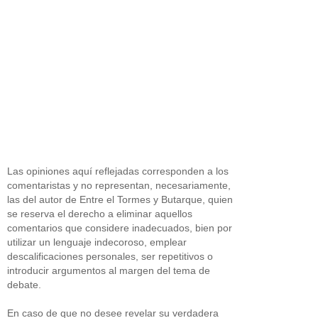
Las opiniones aquí reflejadas corresponden a los
comentaristas y no representan, necesariamente,
las del autor de Entre el Tormes y Butarque, quien
se reserva el derecho a eliminar aquellos
comentarios que considere inadecuados, bien por
utilizar un lenguaje indecoroso, emplear
descalificaciones personales, ser repetitivos o
introducir argumentos al margen del tema de
debate.
En caso de que no desee revelar su verdadera