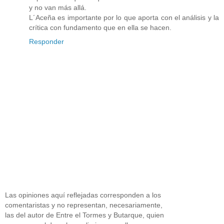
y no van más allá.
L´Aceña es importante por lo que aporta con el análisis y la
crítica con fundamento que en ella se hacen.
Responder
Las opiniones aquí reflejadas corresponden a los
comentaristas y no representan, necesariamente,
las del autor de Entre el Tormes y Butarque, quien