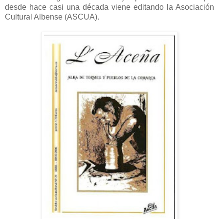
desde hace casi una década viene editando la Asociación
Cultural Albense (ASCUA).