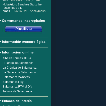
Hola Arturo Sanchez Sanz, he
respondido a tu
email...
- 5/21/2026
- Anonymous
> Comentarios inapropiados
> Información meteorológica
> Información on-line
Alba de Tormes al Dia
El Diario de Salamanca
La Crónica de Salamanca
La Gaceta de Salamanca
Salamanca 24 horas
Salamanca Hoy
Salamanca RTV al Día
Tribuna de Salamanca
> Enlaces de interés