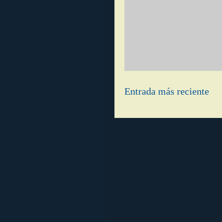
Entrada más reciente