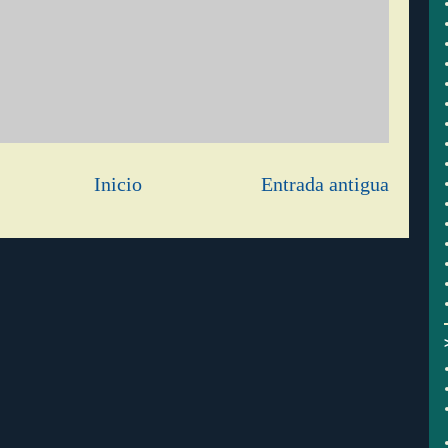
Inicio
Entrada antigua