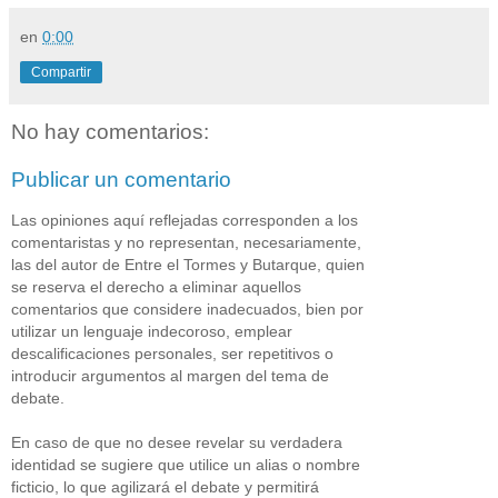
en
0:00
Compartir
No hay comentarios:
Publicar un comentario
Las opiniones aquí reflejadas corresponden a los
comentaristas y no representan, necesariamente,
las del autor de Entre el Tormes y Butarque, quien
se reserva el derecho a eliminar aquellos
comentarios que considere inadecuados, bien por
utilizar un lenguaje indecoroso, emplear
descalificaciones personales, ser repetitivos o
introducir argumentos al margen del tema de
debate.
En caso de que no desee revelar su verdadera
identidad se sugiere que utilice un alias o nombre
ficticio, lo que agilizará el debate y permitirá