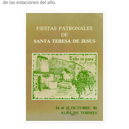
de las estaciones del año.