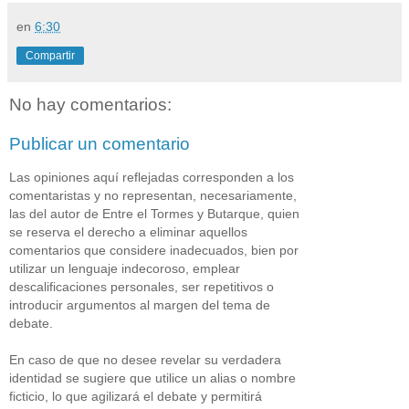
en
6:30
Compartir
No hay comentarios:
Publicar un comentario
Las opiniones aquí reflejadas corresponden a los
comentaristas y no representan, necesariamente,
las del autor de Entre el Tormes y Butarque, quien
se reserva el derecho a eliminar aquellos
comentarios que considere inadecuados, bien por
utilizar un lenguaje indecoroso, emplear
descalificaciones personales, ser repetitivos o
introducir argumentos al margen del tema de
debate.
En caso de que no desee revelar su verdadera
identidad se sugiere que utilice un alias o nombre
ficticio, lo que agilizará el debate y permitirá