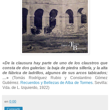
«
De la clausura hay parte de uno de los claustros que
consta de dos galerías: la baja de piedra sillería, y la alta
de fábrica de ladrillos, algunos de sus arcos tabicados;
…
»
(Tomás Rodríguez Rubio y Constantino Gómez
Gutiérrez.
Recuerdos y Bellezas de Alba de Tormes
. Sevilla:
Vda. de L. Izquierdo, 1922)
en
0:00
Compartir