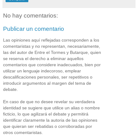
No hay comentarios:
Publicar un comentario
Las opiniones aquí reflejadas corresponden a los
comentaristas y no representan, necesariamente,
las del autor de Entre el Tormes y Butarque, quien
se reserva el derecho a eliminar aquellos
comentarios que considere inadecuados, bien por
utilizar un lenguaje indecoroso, emplear
descalificaciones personales, ser repetitivos o
introducir argumentos al margen del tema de
debate.
En caso de que no desee revelar su verdadera
identidad se sugiere que utilice un alias o nombre
ficticio, lo que agilizará el debate y permitirá
identificar claramente la autoria de las opiniones
que quieran ser rebatidas o corroboradas por
otros comentaristas.