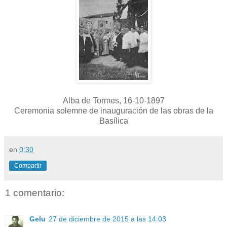
Alba de Tormes, 16-10-1897
Ceremonia solemne de inauguración de las obras de la
Basílica
en
0:30
Compartir
1 comentario:
Gelu
27 de diciembre de 2015 a las 14:03