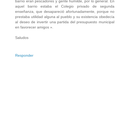
barrio eran pescadores y gente humilde, por lo general. En
aquel barrio estaba el Colegio privado de segunda
enseñanza, que desapareció afortunadamente, porque no
prestaba utilidad alguna al pueblo y su existencia obedecía
al deseo de invertir una partida del presupuesto municipal
en favorecer amigos ».
Saludos
Responder