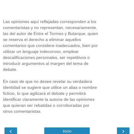
Las opiniones aquí reflejadas corresponden a los
comentaristas y no representan, necesariamente,
las del autor de Entre el Tormes y Butarque, quien
se reserva el derecho a eliminar aquellos
comentarios que considere inadecuados, bien por
utilizar un lenguaje indecoroso, emplear
descalificaciones personales, ser repetitivos o
introducir argumentos al margen del tema de
debate.
En caso de que no desee revelar su verdadera
identidad se sugiere que utilice un alias o nombre
ficticio, lo que agilizará el debate y permitirá
identificar claramente la autoria de las opiniones
que quieran ser rebatidas o corroboradas por
otros comentaristas.
‹
›
Inicio