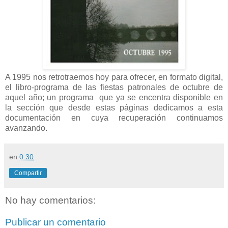
A 1995 nos retrotraemos hoy para ofrecer, en formato digital,
el libro-programa de las fiestas patronales de octubre de
aquel año; un programa que ya se encentra disponible en
la sección que desde estas páginas dedicamos a esta
documentación en cuya recuperación continuamos
avanzando.
en
0:30
Compartir
No hay comentarios:
Publicar un comentario