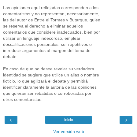
Las opiniones aquí reflejadas corresponden a los
comentaristas y no representan, necesariamente,
las del autor de Entre el Tormes y Butarque, quien
se reserva el derecho a eliminar aquellos
comentarios que considere inadecuados, bien por
utilizar un lenguaje indecoroso, emplear
descalificaciones personales, ser repetitivos o
introducir argumentos al margen del tema de
debate.
En caso de que no desee revelar su verdadera
identidad se sugiere que utilice un alias o nombre
ficticio, lo que agilizará el debate y permitirá
identificar claramente la autoria de las opiniones
que quieran ser rebatidas o corroboradas por
otros comentaristas.
‹
›
Inicio
Ver versión web