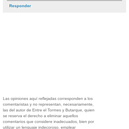
Responder
Las opiniones aquí reflejadas corresponden a los
comentaristas y no representan, necesariamente,
las del autor de Entre el Tormes y Butarque, quien
se reserva el derecho a eliminar aquellos
comentarios que considere inadecuados, bien por
utilizar un lenguaje indecoroso, emplear