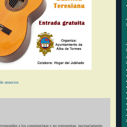
de anuncios
orresponden a los comentaristas y no representan, necesariamente,