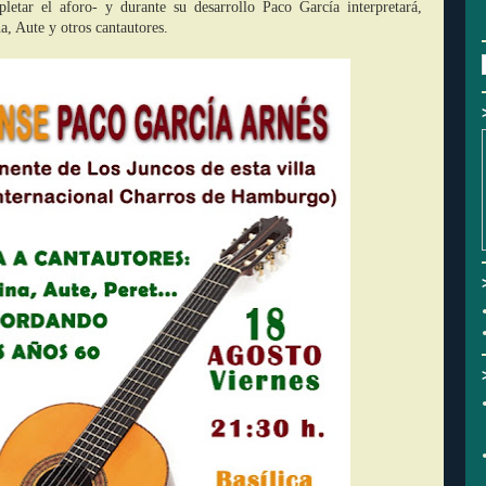
pletar el aforo- y durante su desarrollo Paco García interpretará,
a, Aute y otros cantautores.