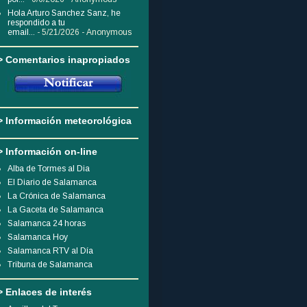
Hola Arturo Sanchez Sanz, he
respondido a tu
email...
- 5/21/2026
- Anonymous
> Comentarios inapropiados
> Información meteorológica
> Información on-line
Alba de Tormes al Dia
El Diario de Salamanca
La Crónica de Salamanca
La Gaceta de Salamanca
Salamanca 24 horas
Salamanca Hoy
Salamanca RTV al Día
Tribuna de Salamanca
> Enlaces de interés