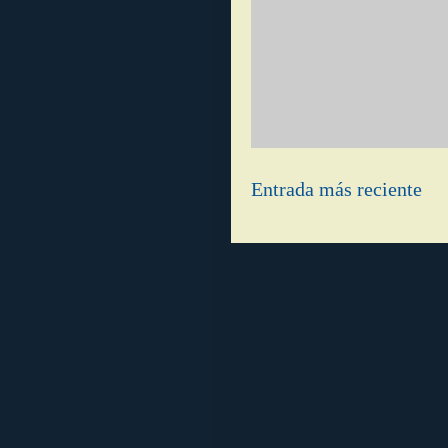
Entrada más reciente