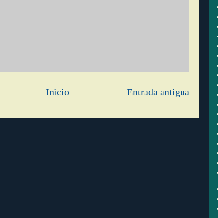
Inicio
Entrada antigua