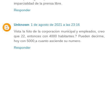
imparcialidad de la prensa libre.
Responder
Unknown
1 de agosto de 2021 a las 23:16
Vista la foto de la corporacion municipal y empleados, creo
que 22, entonces con 4000 habitantes.? Pueden decirme,
hoy con 5000,a cuanto asciende su numero.
Responder