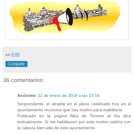
en
0:00
Compartir
36 comentarios:
Anónimo
31 de enero de 2018 a las 23:54
Sorprendente, el alcalde en el pleno celebrado hoy en el
ayuntamiento reconoce que hay motivo para inabilitarle.
Publicado en la página Alba de Tormes al día dice
textualmente: Si me habilitasen por este motivo saldría con
la cabeza bien alta de este ayuntamiento.