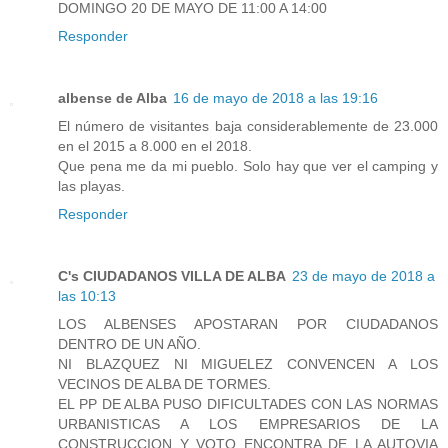
DOMINGO 20 DE MAYO DE 11:00 A 14:00
Responder
albense de Alba
16 de mayo de 2018 a las 19:16
El número de visitantes baja considerablemente de 23.000
en el 2015 a 8.000 en el 2018.
Que pena me da mi pueblo. Solo hay que ver el camping y
las playas.
Responder
C's CIUDADANOS VILLA DE ALBA
23 de mayo de 2018 a
las 10:13
LOS ALBENSES APOSTARAN POR CIUDADANOS
DENTRO DE UN AÑO.
NI BLAZQUEZ NI MIGUELEZ CONVENCEN A LOS
VECINOS DE ALBA DE TORMES.
EL PP DE ALBA PUSO DIFICULTADES CON LAS NORMAS
URBANISTICAS A LOS EMPRESARIOS DE LA
CONSTRUCCION Y VOTO ENCONTRA DE LA AUTOVIA