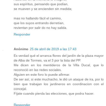
sus espíritus, pensando que podían,
se mueven y se encienden sin medida;
mas no hallando fácil el camino,
que los suyos entrando derretían,
revientan por salir do no hay salida.
Responder
Anónimo
25 de abril de 2019 a las 17:43
Es verdad qué el arranca flores del jardín de la plaza mayor
de Alba de Tormes, va el 3 por la lista del PP.
Me dicen en los mentideros de la Villa Ducal, que lo
reconoció en las redes sociales.
Alguien en este foro lo puede afirmar.
De ser así, si este muchacho, le dió un ataque de ira, por lo
bien que trabajan los jardineros en coordinacion con el
concejal.
Fíjate cuando pierda las elecciones, que podra hacer.
Responder