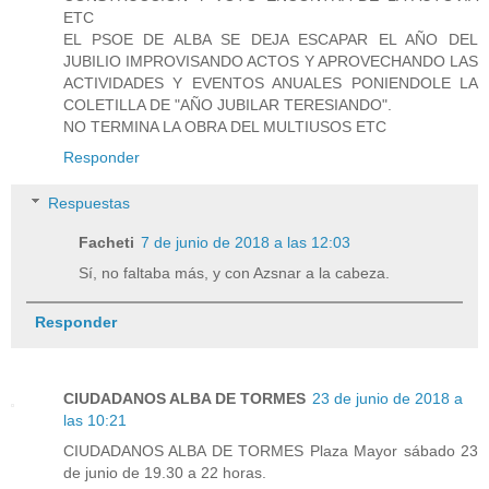
ETC
EL PSOE DE ALBA SE DEJA ESCAPAR EL AÑO DEL
JUBILIO IMPROVISANDO ACTOS Y APROVECHANDO LAS
ACTIVIDADES Y EVENTOS ANUALES PONIENDOLE LA
COLETILLA DE "AÑO JUBILAR TERESIANDO".
NO TERMINA LA OBRA DEL MULTIUSOS ETC
Responder
Respuestas
Facheti
7 de junio de 2018 a las 12:03
Sí, no faltaba más, y con Azsnar a la cabeza.
Responder
CIUDADANOS ALBA DE TORMES
23 de junio de 2018 a
las 10:21
CIUDADANOS ALBA DE TORMES Plaza Mayor sábado 23
de junio de 19.30 a 22 horas.