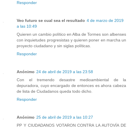
Responder
Veo futuro se cual sea el resultado
4 de marzo de 2019
a las 10:49
Quieren un cambio político en Alba de Tormes son albenses
con inquietudes progresistas y quieren poner en marcha un
proyecto ciudadano y sin siglas políticas.
Responder
Anónimo
24 de abril de 2019 a las 23:58
Con el tremendo desastre medioambiental de la
depuradora, cuyo encargado de entonces es ahora cabeza
de lista de Ciudadanos queda todo dicho.
Responder
Anónimo
25 de abril de 2019 a las 10:27
PP Y CIUDADANOS VOTARON CONTRA LA AUTOVÍA DE