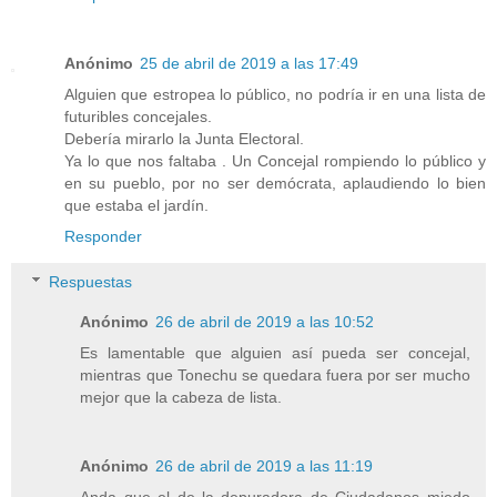
Anónimo
25 de abril de 2019 a las 17:49
Alguien que estropea lo público, no podría ir en una lista de
futuribles concejales.
Debería mirarlo la Junta Electoral.
Ya lo que nos faltaba . Un Concejal rompiendo lo público y
en su pueblo, por no ser demócrata, aplaudiendo lo bien
que estaba el jardín.
Responder
Respuestas
Anónimo
26 de abril de 2019 a las 10:52
Es lamentable que alguien así pueda ser concejal,
mientras que Tonechu se quedara fuera por ser mucho
mejor que la cabeza de lista.
Anónimo
26 de abril de 2019 a las 11:19