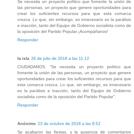
Se necesita un proyecto político que fomente la unión de
las personas, un proyecto que genere oportunidades para
crear los suficientes recursos para que esta comarca
crezca. Lo que, sin embargo, es innecesario es la parálisis
e inacción, tanto del Equipo de Gobierno socialista como de
la oposición del Partido Popular.¡Acompáñanos!
Responder
la isla
26 de julio de 2018 a las 11:12
CIUDADANOS. "Se necesita un proyecto político que
fomente la unión de las personas, un proyecto que genere
oportunidades para crear los suficientes recursos para que
esta comarca crezca. Lo que, sin embargo, es innecesario
es la parálisis e inacción, tanto del Equipo de Gobierno
socialista como de la oposición del Partido Popular".
Responder
Anónimo
23 de octubre de 2018 a las 8:52
Se acabaron las fiestas, y la ausencia de comentarios