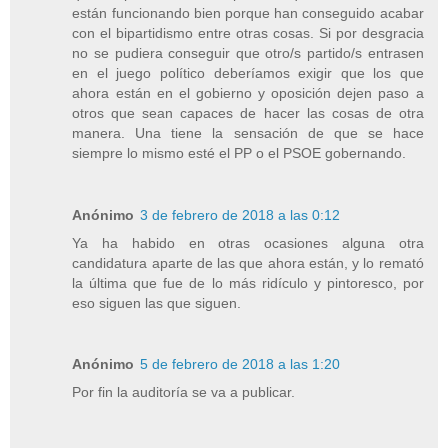
están funcionando bien porque han conseguido acabar
con el bipartidismo entre otras cosas. Si por desgracia
no se pudiera conseguir que otro/s partido/s entrasen
en el juego político deberíamos exigir que los que
ahora están en el gobierno y oposición dejen paso a
otros que sean capaces de hacer las cosas de otra
manera. Una tiene la sensación de que se hace
siempre lo mismo esté el PP o el PSOE gobernando.
Anónimo
3 de febrero de 2018 a las 0:12
Ya ha habido en otras ocasiones alguna otra
candidatura aparte de las que ahora están, y lo remató
la última que fue de lo más ridículo y pintoresco, por
eso siguen las que siguen.
Anónimo
5 de febrero de 2018 a las 1:20
Por fin la auditoría se va a publicar.