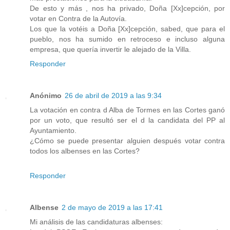
De esto y más , nos ha privado, Doña [Xx]cepción, por
votar en Contra de la Autovía.
Los que la votéis a Doña [Xx]cepción, sabed, que para el
pueblo, nos ha sumido en retroceso e incluso alguna
empresa, que quería invertir le alejado de la Villa.
Responder
Anónimo
26 de abril de 2019 a las 9:34
La votación en contra d Alba de Tormes en las Cortes ganó
por un voto, que resultó ser el d la candidata del PP al
Ayuntamiento.
¿Cómo se puede presentar alguien después votar contra
todos los albenses en las Cortes?
Responder
Albense
2 de mayo de 2019 a las 17:41
Mi análisis de las candidaturas albenses: