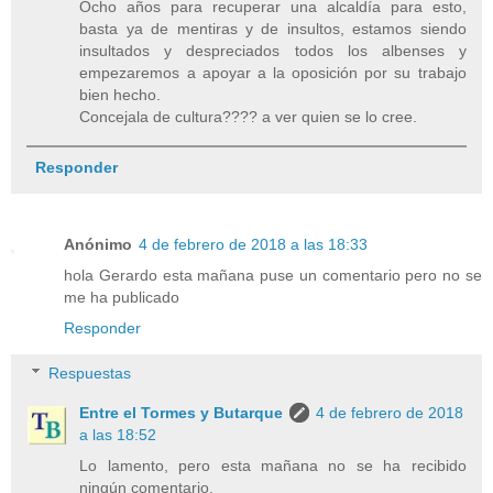
Ocho años para recuperar una alcaldía para esto,
basta ya de mentiras y de insultos, estamos siendo
insultados y despreciados todos los albenses y
empezaremos a apoyar a la oposición por su trabajo
bien hecho.
Concejala de cultura???? a ver quien se lo cree.
Responder
Anónimo
4 de febrero de 2018 a las 18:33
hola Gerardo esta mañana puse un comentario pero no se
me ha publicado
Responder
Respuestas
Entre el Tormes y Butarque
4 de febrero de 2018
a las 18:52
Lo lamento, pero esta mañana no se ha recibido
ningún comentario.