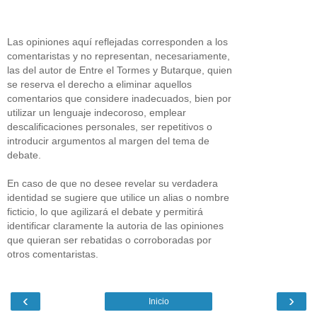
Las opiniones aquí reflejadas corresponden a los
comentaristas y no representan, necesariamente,
las del autor de Entre el Tormes y Butarque, quien
se reserva el derecho a eliminar aquellos
comentarios que considere inadecuados, bien por
utilizar un lenguaje indecoroso, emplear
descalificaciones personales, ser repetitivos o
introducir argumentos al margen del tema de
debate.
En caso de que no desee revelar su verdadera
identidad se sugiere que utilice un alias o nombre
ficticio, lo que agilizará el debate y permitirá
identificar claramente la autoria de las opiniones
que quieran ser rebatidas o corroboradas por
otros comentaristas.
‹
›
Inicio