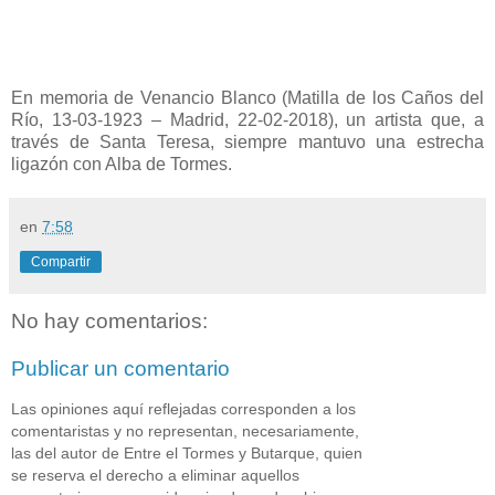
En memoria de Venancio Blanco (Matilla de los Caños del
Río, 13-03-1923 – Madrid, 22-02-2018), un artista que, a
través de Santa Teresa, siempre mantuvo una estrecha
ligazón con Alba de Tormes.
en
7:58
Compartir
No hay comentarios:
Publicar un comentario
Las opiniones aquí reflejadas corresponden a los
comentaristas y no representan, necesariamente,
las del autor de Entre el Tormes y Butarque, quien
se reserva el derecho a eliminar aquellos