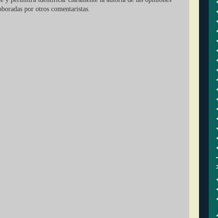
oboradas por otros comentaristas.