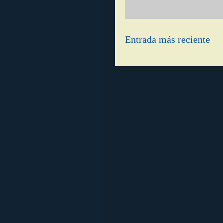
Entrada más reciente