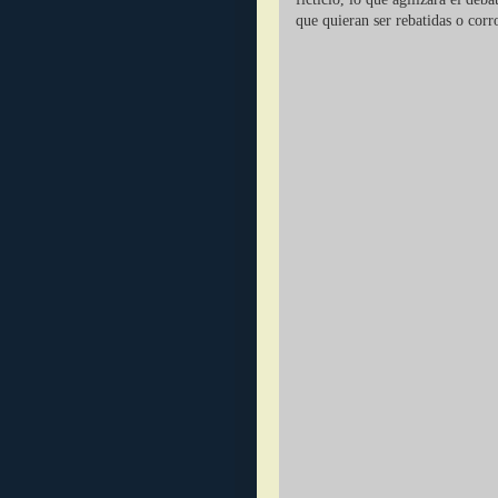
que quieran ser rebatidas o corr