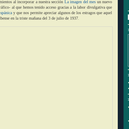
ientos al incorporar a nuestra sección
La imagen del mes
un nuevo
áfico- al que hemos tenido acceso gracias a la labor divulgativa que
ispánica
y que nos permite apreciar algunos de los estragos que aquel
bense en la triste mañana del 3 de julio de 1937.