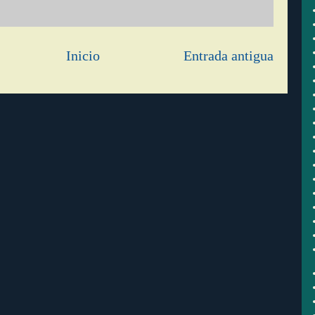
Inicio
Entrada antigua