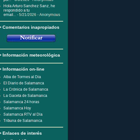
Hola Arturo Sanchez Sanz, he
respondido a tu
email...
- 5/21/2026
- Anonymous
> Comentarios inapropiados
> Información meteorológica
> Información on-line
Alba de Tormes al Dia
El Diario de Salamanca
La Crónica de Salamanca
La Gaceta de Salamanca
Salamanca 24 horas
Salamanca Hoy
Salamanca RTV al Día
Tribuna de Salamanca
> Enlaces de interés