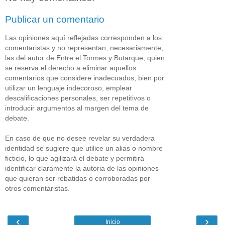
Publicar un comentario
Las opiniones aquí reflejadas corresponden a los
comentaristas y no representan, necesariamente,
las del autor de Entre el Tormes y Butarque, quien
se reserva el derecho a eliminar aquellos
comentarios que considere inadecuados, bien por
utilizar un lenguaje indecoroso, emplear
descalificaciones personales, ser repetitivos o
introducir argumentos al margen del tema de
debate.
En caso de que no desee revelar su verdadera
identidad se sugiere que utilice un alias o nombre
ficticio, lo que agilizará el debate y permitirá
identificar claramente la autoria de las opiniones
que quieran ser rebatidas o corroboradas por
otros comentaristas.
‹
›
Inicio