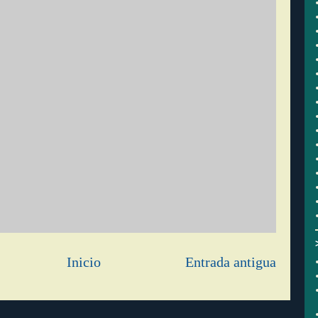
Inicio
Entrada antigua