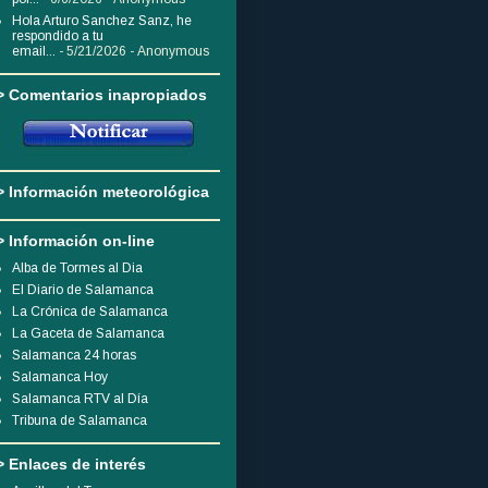
Hola Arturo Sanchez Sanz, he
respondido a tu
email...
- 5/21/2026
- Anonymous
> Comentarios inapropiados
> Información meteorológica
> Información on-line
Alba de Tormes al Dia
El Diario de Salamanca
La Crónica de Salamanca
La Gaceta de Salamanca
Salamanca 24 horas
Salamanca Hoy
Salamanca RTV al Día
Tribuna de Salamanca
> Enlaces de interés