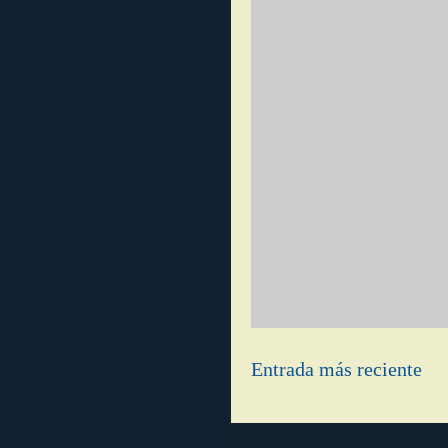
Entrada más reciente