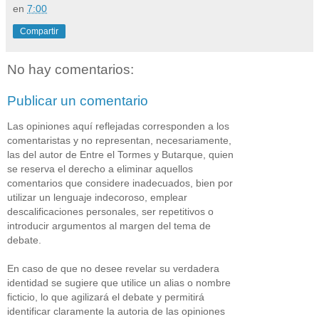
en
7:00
Compartir
No hay comentarios:
Publicar un comentario
Las opiniones aquí reflejadas corresponden a los
comentaristas y no representan, necesariamente,
las del autor de Entre el Tormes y Butarque, quien
se reserva el derecho a eliminar aquellos
comentarios que considere inadecuados, bien por
utilizar un lenguaje indecoroso, emplear
descalificaciones personales, ser repetitivos o
introducir argumentos al margen del tema de
debate.
En caso de que no desee revelar su verdadera
identidad se sugiere que utilice un alias o nombre
ficticio, lo que agilizará el debate y permitirá
identificar claramente la autoria de las opiniones