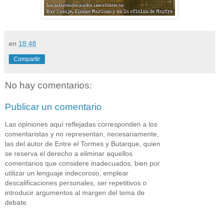
en
18:48
Compartir
No hay comentarios:
Publicar un comentario
Las opiniones aquí reflejadas corresponden a los
comentaristas y no representan, necesariamente,
las del autor de Entre el Tormes y Butarque, quien
se reserva el derecho a eliminar aquellos
comentarios que considere inadecuados, bien por
utilizar un lenguaje indecoroso, emplear
descalificaciones personales, ser repetitivos o
introducir argumentos al margen del tema de
debate.