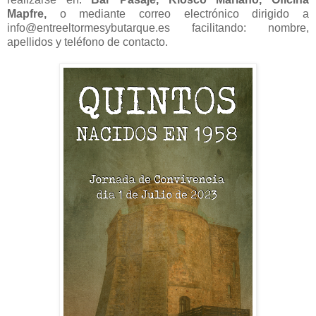
Mapfre,
o mediante correo electrónico dirigido a
info@entreeltormesybutarque.es facilitando: nombre,
apellidos y teléfono de contacto.